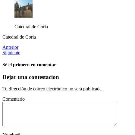
Catedral de Coria
Catedral de Coria
Anterior
Siguiente
Sé el primero en comentar
Dejar una contestacion
Tu dirección de correo electrónico no será publicada.
Comentario
Nombre
*