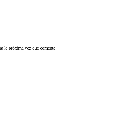
ra la próxima vez que comente.