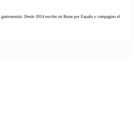
s y gastronomía. Desde 2014 escribo en Rutas por España y compagino el