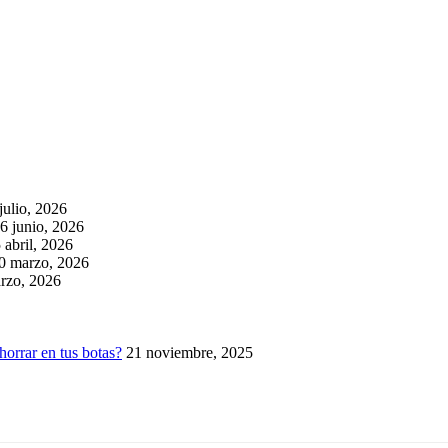
julio, 2026
6 junio, 2026
 abril, 2026
0 marzo, 2026
rzo, 2026
horrar en tus botas?
21 noviembre, 2025