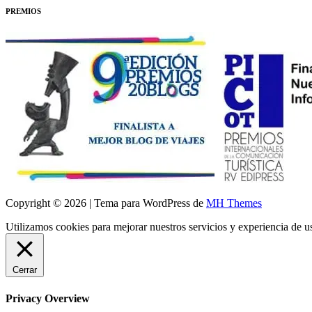
PREMIOS
Copyright © 2026 | Tema para WordPress de
MH Themes
Utilizamos cookies para mejorar nuestros servicios y experiencia de 
Cerrar
Privacy Overview