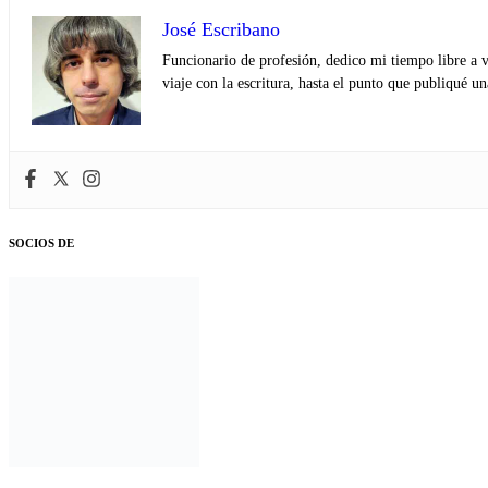
José Escribano
Funcionario de profesión, dedico mi tiempo libre a v
viaje con la escritura, hasta el punto que publiqué u
SOCIOS DE