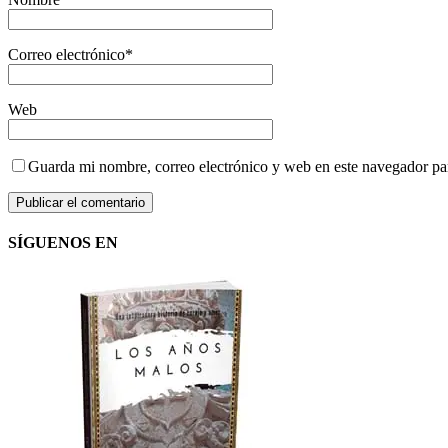
Correo electrónico
*
Web
Guarda mi nombre, correo electrónico y web en este navegador pa
SÍGUENOS EN