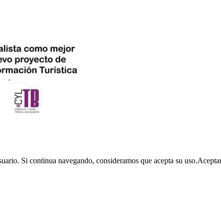
usuario. Si continua navegando, consideramos que acepta su uso.
Acepta