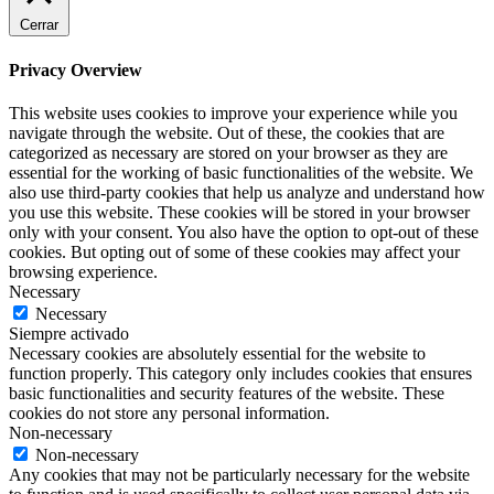
Cerrar
Privacy Overview
This website uses cookies to improve your experience while you
navigate through the website. Out of these, the cookies that are
categorized as necessary are stored on your browser as they are
essential for the working of basic functionalities of the website. We
also use third-party cookies that help us analyze and understand how
you use this website. These cookies will be stored in your browser
only with your consent. You also have the option to opt-out of these
cookies. But opting out of some of these cookies may affect your
browsing experience.
Necessary
Necessary
Siempre activado
Necessary cookies are absolutely essential for the website to
function properly. This category only includes cookies that ensures
basic functionalities and security features of the website. These
cookies do not store any personal information.
Non-necessary
Non-necessary
Any cookies that may not be particularly necessary for the website