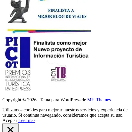
Copyright © 2026 | Tema para WordPress de
MH Themes
Utilizamos cookies para mejorar nuestros servicios y experiencia de
usuario. Si continua navegando, consideramos que acepta su uso.
Aceptar
Leer más