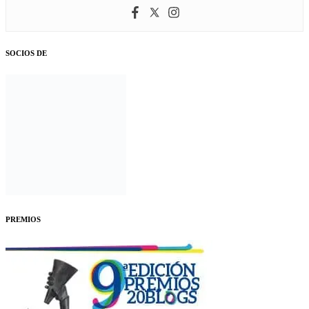
SOCIOS DE
PREMIOS