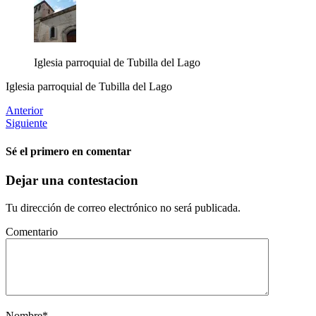
Iglesia parroquial de Tubilla del Lago
Iglesia parroquial de Tubilla del Lago
Anterior
Siguiente
Sé el primero en comentar
Dejar una contestacion
Tu dirección de correo electrónico no será publicada.
Comentario
Nombre
*