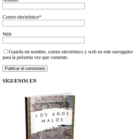
Correo electrónico
*
Web
Guarda mi nombre, correo electrónico y web en este navegador
para la próxima vez que comente.
SÍGUENOS EN