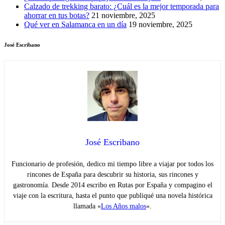
Calzado de trekking barato: ¿Cuál es la mejor temporada para
ahorrar en tus botas?
21 noviembre, 2025
Qué ver en Salamanca en un día
19 noviembre, 2025
José Escribano
José Escribano
Funcionario de profesión, dedico mi tiempo libre a viajar por todos los
rincones de España para descubrir su historia, sus rincones y
gastronomía. Desde 2014 escribo en Rutas por España y compagino el
viaje con la escritura, hasta el punto que publiqué una novela histórica
llamada «
Los Años malos
«.