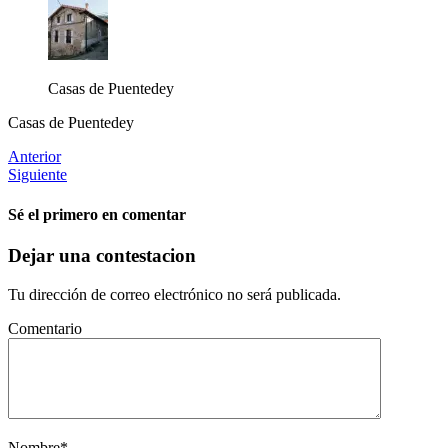
Casas de Puentedey
Casas de Puentedey
Anterior
Siguiente
Sé el primero en comentar
Dejar una contestacion
Tu dirección de correo electrónico no será publicada.
Comentario
Nombre
*