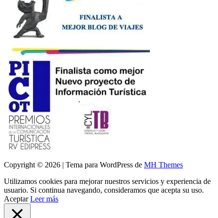
Copyright © 2026 | Tema para WordPress de
MH Themes
Utilizamos cookies para mejorar nuestros servicios y experiencia de
usuario. Si continua navegando, consideramos que acepta su uso.
Aceptar
Leer más