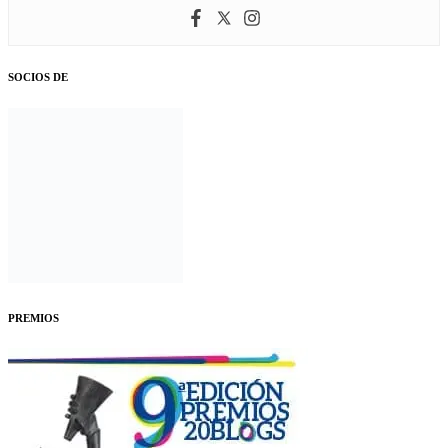
SOCIOS DE
PREMIOS