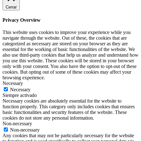
Cerrar
Privacy Overview
This website uses cookies to improve your experience while you
navigate through the website. Out of these, the cookies that are
categorized as necessary are stored on your browser as they are
essential for the working of basic functionalities of the website. We
also use third-party cookies that help us analyze and understand how
you use this website. These cookies will be stored in your browser
only with your consent. You also have the option to opt-out of these
cookies. But opting out of some of these cookies may affect your
browsing experience.
Necessary
Necessary
Siempre activado
Necessary cookies are absolutely essential for the website to
function properly. This category only includes cookies that ensures
basic functionalities and security features of the website. These
cookies do not store any personal information.
Non-necessary
Non-necessary
Any cookies that may not be particularly necessary for the website