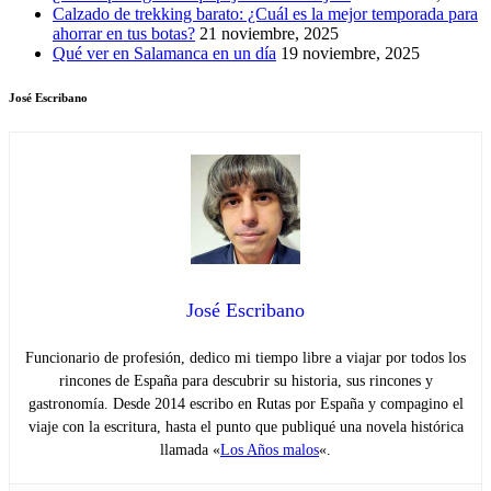
Calzado de trekking barato: ¿Cuál es la mejor temporada para
ahorrar en tus botas?
21 noviembre, 2025
Qué ver en Salamanca en un día
19 noviembre, 2025
José Escribano
José Escribano
Funcionario de profesión, dedico mi tiempo libre a viajar por todos los
rincones de España para descubrir su historia, sus rincones y
gastronomía. Desde 2014 escribo en Rutas por España y compagino el
viaje con la escritura, hasta el punto que publiqué una novela histórica
llamada «
Los Años malos
«.