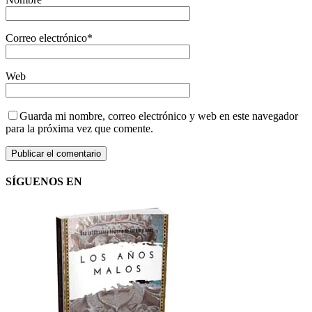
Correo electrónico
*
Web
Guarda mi nombre, correo electrónico y web en este navegador
para la próxima vez que comente.
SÍGUENOS EN