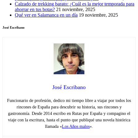
Calzado de trekking barato: ¿Cuál es la mejor temporada para
ahorrar en tus botas?
21 noviembre, 2025
Qué ver en Salamanca en un día
19 noviembre, 2025
José Escribano
José Escribano
Funcionario de profesión, dedico mi tiempo libre a viajar por todos los
rincones de España para descubrir su historia, sus rincones y
gastronomía. Desde 2014 escribo en Rutas por España y compagino el
viaje con la escritura, hasta el punto que publiqué una novela histórica
llamada «
Los Años malos
«.