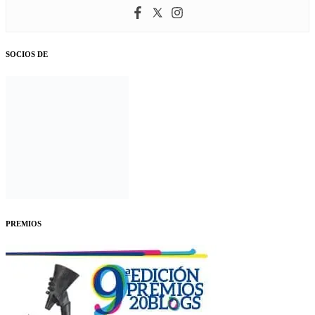
SOCIOS DE
PREMIOS