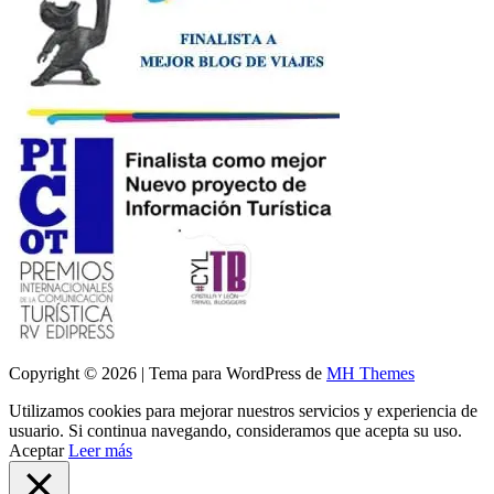
Copyright © 2026 | Tema para WordPress de
MH Themes
Utilizamos cookies para mejorar nuestros servicios y experiencia de
usuario. Si continua navegando, consideramos que acepta su uso.
Aceptar
Leer más