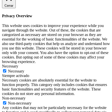
Cerrar
Privacy Overview
This website uses cookies to improve your experience while you
navigate through the website. Out of these, the cookies that are
categorized as necessary are stored on your browser as they are
essential for the working of basic functionalities of the website. We
also use third-party cookies that help us analyze and understand how
you use this website. These cookies will be stored in your browser
only with your consent. You also have the option to opt-out of these
cookies. But opting out of some of these cookies may affect your
browsing experience.
Necessary
Necessary
Siempre activado
Necessary cookies are absolutely essential for the website to
function properly. This category only includes cookies that ensures
basic functionalities and security features of the website. These
cookies do not store any personal information.
Non-necessary
Non-necessary
Any cookies that may not be particularly necessary for the website