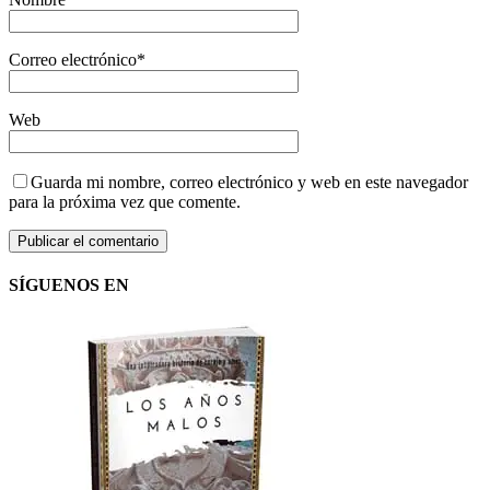
Correo electrónico
*
Web
Guarda mi nombre, correo electrónico y web en este navegador
para la próxima vez que comente.
SÍGUENOS EN