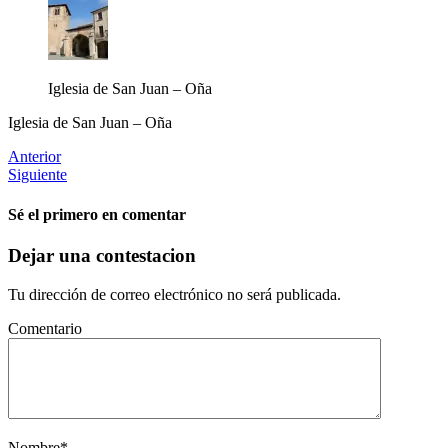
Iglesia de San Juan – Oña
Iglesia de San Juan – Oña
Anterior
Siguiente
Sé el primero en comentar
Dejar una contestacion
Tu dirección de correo electrónico no será publicada.
Comentario
Nombre
*