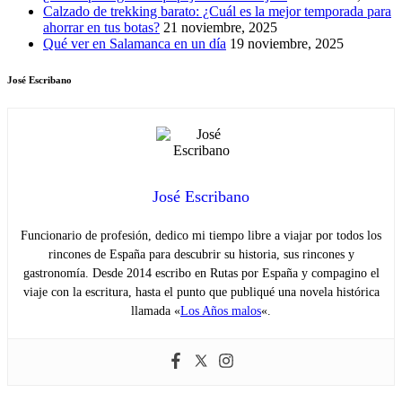
Calzado de trekking barato: ¿Cuál es la mejor temporada para
ahorrar en tus botas?
21 noviembre, 2025
Qué ver en Salamanca en un día
19 noviembre, 2025
José Escribano
José Escribano
Funcionario de profesión, dedico mi tiempo libre a viajar por todos los
rincones de España para descubrir su historia, sus rincones y
gastronomía. Desde 2014 escribo en Rutas por España y compagino el
viaje con la escritura, hasta el punto que publiqué una novela histórica
llamada «
Los Años malos
«.