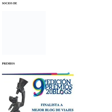
SOCIOS DE
PREMIOS