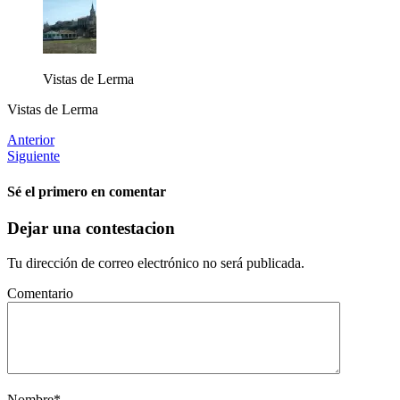
Vistas de Lerma
Vistas de Lerma
Anterior
Siguiente
Sé el primero en comentar
Dejar una contestacion
Tu dirección de correo electrónico no será publicada.
Comentario
Nombre
*