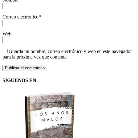
Correo electrónico
*
Web
Guarda mi nombre, correo electrónico y web en este navegador
para la próxima vez que comente.
SÍGUENOS EN