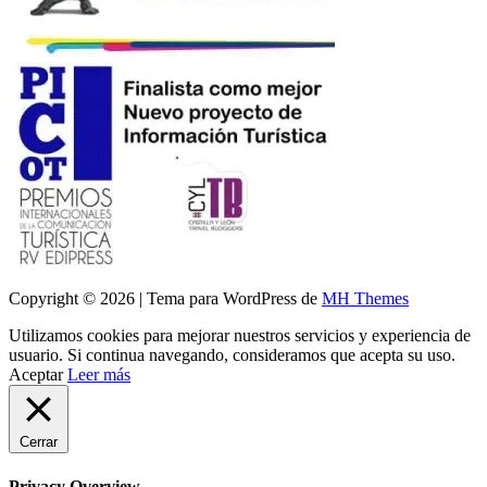
Copyright © 2026 | Tema para WordPress de
MH Themes
Utilizamos cookies para mejorar nuestros servicios y experiencia de
usuario. Si continua navegando, consideramos que acepta su uso.
Aceptar
Leer más
Cerrar
Privacy Overview