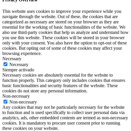
This website uses cookies to improve your experience while you
navigate through the website. Out of these, the cookies that are
categorized as necessary are stored on your browser as they are
essential for the working of basic functionalities of the website. We
also use third-party cookies that help us analyze and understand how
you use this website. These cookies will be stored in your browser
only with your consent. You also have the option to opt-out of these
cookies. But opting out of some of these cookies may affect your
browsing experience.
Necessary
Necessary
Siempre activado
Necessary cookies are absolutely essential for the website to
function properly. This category only includes cookies that ensures
basic functionalities and security features of the website. These
cookies do not store any personal information.
Non-necessary
Non-necessary
Any cookies that may not be particularly necessary for the website
to function and is used specifically to collect user personal data via
analytics, ads, other embedded contents are termed as non-necessary
cookies. It is mandatory to procure user consent prior to running
these cookies on your website.