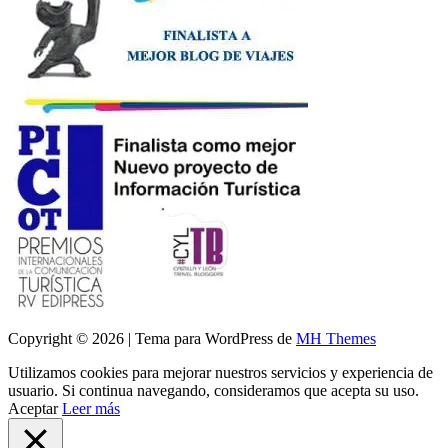
Copyright © 2026 | Tema para WordPress de
MH Themes
Utilizamos cookies para mejorar nuestros servicios y experiencia de
usuario. Si continua navegando, consideramos que acepta su uso.
Aceptar
Leer más