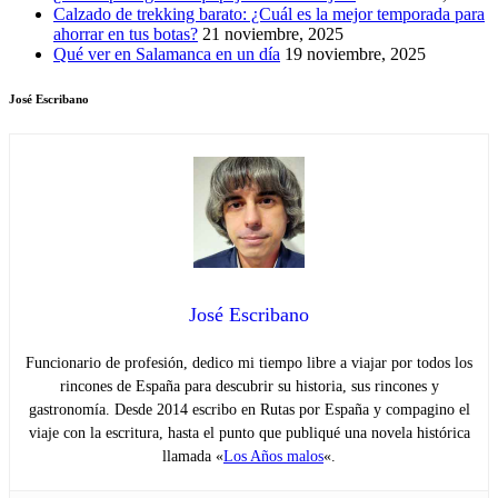
Calzado de trekking barato: ¿Cuál es la mejor temporada para
ahorrar en tus botas?
21 noviembre, 2025
Qué ver en Salamanca en un día
19 noviembre, 2025
José Escribano
José Escribano
Funcionario de profesión, dedico mi tiempo libre a viajar por todos los
rincones de España para descubrir su historia, sus rincones y
gastronomía. Desde 2014 escribo en Rutas por España y compagino el
viaje con la escritura, hasta el punto que publiqué una novela histórica
llamada «
Los Años malos
«.