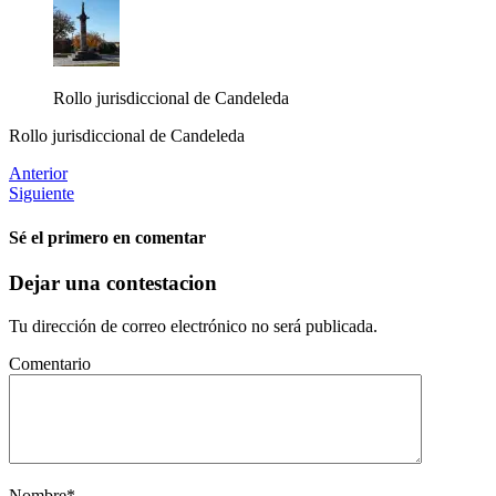
Rollo jurisdiccional de Candeleda
Rollo jurisdiccional de Candeleda
Anterior
Siguiente
Sé el primero en comentar
Dejar una contestacion
Tu dirección de correo electrónico no será publicada.
Comentario
Nombre
*