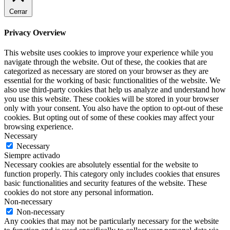
Cerrar
Privacy Overview
This website uses cookies to improve your experience while you
navigate through the website. Out of these, the cookies that are
categorized as necessary are stored on your browser as they are
essential for the working of basic functionalities of the website. We
also use third-party cookies that help us analyze and understand how
you use this website. These cookies will be stored in your browser
only with your consent. You also have the option to opt-out of these
cookies. But opting out of some of these cookies may affect your
browsing experience.
Necessary
Necessary
Siempre activado
Necessary cookies are absolutely essential for the website to
function properly. This category only includes cookies that ensures
basic functionalities and security features of the website. These
cookies do not store any personal information.
Non-necessary
Non-necessary
Any cookies that may not be particularly necessary for the website