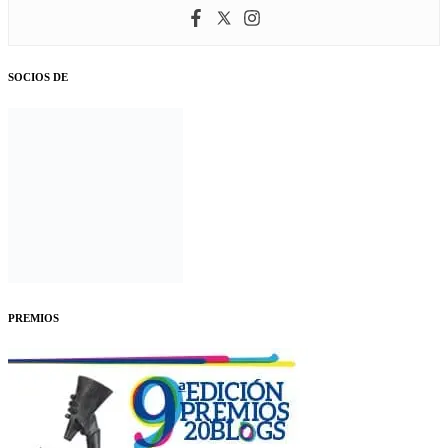
SOCIOS DE
PREMIOS