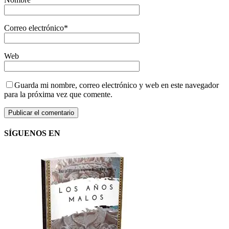
Correo electrónico
*
Web
Guarda mi nombre, correo electrónico y web en este navegador
para la próxima vez que comente.
SÍGUENOS EN