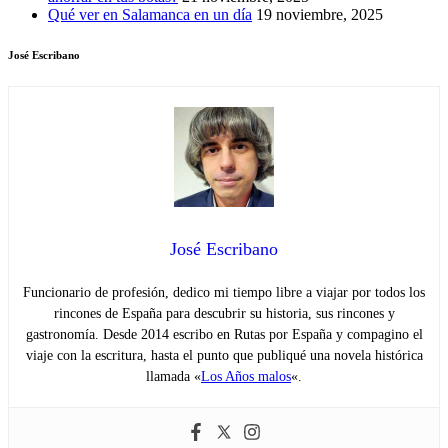
Qué ver en Salamanca en un día
19 noviembre, 2025
José Escribano
José Escribano
Funcionario de profesión, dedico mi tiempo libre a viajar por todos los
rincones de España para descubrir su historia, sus rincones y
gastronomía. Desde 2014 escribo en Rutas por España y compagino el
viaje con la escritura, hasta el punto que publiqué una novela histórica
llamada «
Los Años malos
«.