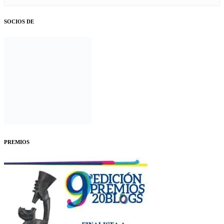
SOCIOS DE
PREMIOS