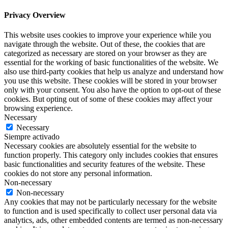
Privacy Overview
This website uses cookies to improve your experience while you
navigate through the website. Out of these, the cookies that are
categorized as necessary are stored on your browser as they are
essential for the working of basic functionalities of the website. We
also use third-party cookies that help us analyze and understand how
you use this website. These cookies will be stored in your browser
only with your consent. You also have the option to opt-out of these
cookies. But opting out of some of these cookies may affect your
browsing experience.
Necessary
Necessary
Siempre activado
Necessary cookies are absolutely essential for the website to
function properly. This category only includes cookies that ensures
basic functionalities and security features of the website. These
cookies do not store any personal information.
Non-necessary
Non-necessary
Any cookies that may not be particularly necessary for the website
to function and is used specifically to collect user personal data via
analytics, ads, other embedded contents are termed as non-necessary