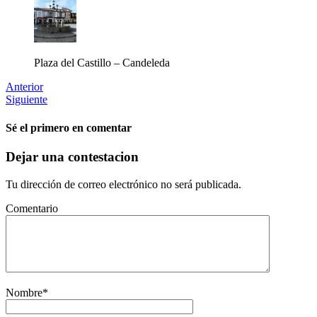
Plaza del Castillo – Candeleda
Anterior
Siguiente
Sé el primero en comentar
Dejar una contestacion
Tu dirección de correo electrónico no será publicada.
Comentario
Nombre
*