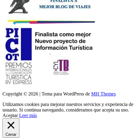
Copyright © 2026 | Tema para WordPress de
MH Themes
Utilizamos cookies para mejorar nuestros servicios y experiencia de
usuario. Si continua navegando, consideramos que acepta su uso.
Aceptar
Leer más
Cerrar