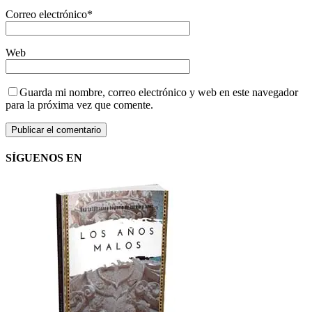
Correo electrónico
*
Web
Guarda mi nombre, correo electrónico y web en este navegador
para la próxima vez que comente.
SÍGUENOS EN