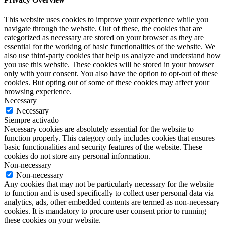
This website uses cookies to improve your experience while you
navigate through the website. Out of these, the cookies that are
categorized as necessary are stored on your browser as they are
essential for the working of basic functionalities of the website. We
also use third-party cookies that help us analyze and understand how
you use this website. These cookies will be stored in your browser
only with your consent. You also have the option to opt-out of these
cookies. But opting out of some of these cookies may affect your
browsing experience.
Necessary
Necessary
Siempre activado
Necessary cookies are absolutely essential for the website to
function properly. This category only includes cookies that ensures
basic functionalities and security features of the website. These
cookies do not store any personal information.
Non-necessary
Non-necessary
Any cookies that may not be particularly necessary for the website
to function and is used specifically to collect user personal data via
analytics, ads, other embedded contents are termed as non-necessary
cookies. It is mandatory to procure user consent prior to running
these cookies on your website.