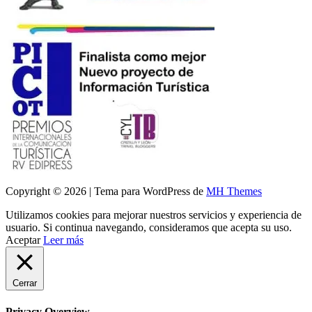
Copyright © 2026 | Tema para WordPress de
MH Themes
Utilizamos cookies para mejorar nuestros servicios y experiencia de
usuario. Si continua navegando, consideramos que acepta su uso.
Aceptar
Leer más
Cerrar
Privacy Overview