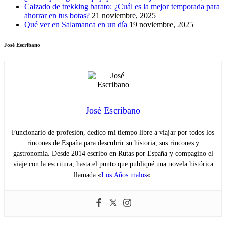
Calzado de trekking barato: ¿Cuál es la mejor temporada para
ahorrar en tus botas?
21 noviembre, 2025
Qué ver en Salamanca en un día
19 noviembre, 2025
José Escribano
José Escribano
Funcionario de profesión, dedico mi tiempo libre a viajar por todos los
rincones de España para descubrir su historia, sus rincones y
gastronomía. Desde 2014 escribo en Rutas por España y compagino el
viaje con la escritura, hasta el punto que publiqué una novela histórica
llamada «
Los Años malos
«.