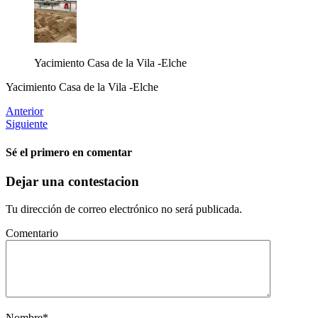
Yacimiento Casa de la Vila -Elche
Yacimiento Casa de la Vila -Elche
Anterior
Siguiente
Sé el primero en comentar
Dejar una contestacion
Tu dirección de correo electrónico no será publicada.
Comentario
Nombre
*