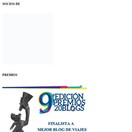
SOCIOS DE
PREMIOS