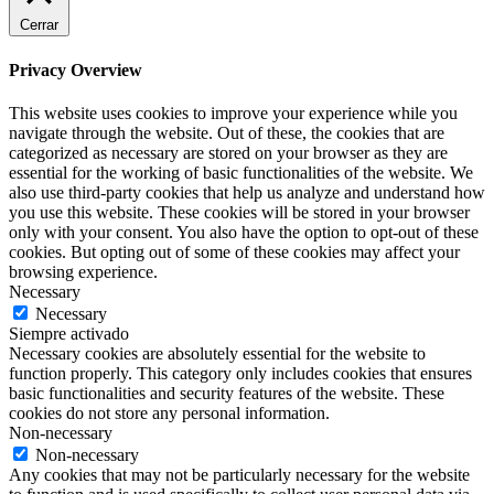
Cerrar
Privacy Overview
This website uses cookies to improve your experience while you
navigate through the website. Out of these, the cookies that are
categorized as necessary are stored on your browser as they are
essential for the working of basic functionalities of the website. We
also use third-party cookies that help us analyze and understand how
you use this website. These cookies will be stored in your browser
only with your consent. You also have the option to opt-out of these
cookies. But opting out of some of these cookies may affect your
browsing experience.
Necessary
Necessary
Siempre activado
Necessary cookies are absolutely essential for the website to
function properly. This category only includes cookies that ensures
basic functionalities and security features of the website. These
cookies do not store any personal information.
Non-necessary
Non-necessary
Any cookies that may not be particularly necessary for the website