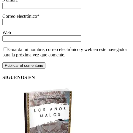
Correo electrónico
*
Web
Guarda mi nombre, correo electrónico y web en este navegador
para la próxima vez que comente.
SÍGUENOS EN