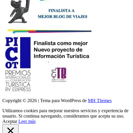
Copyright © 2026 | Tema para WordPress de
MH Themes
Utilizamos cookies para mejorar nuestros servicios y experiencia de
usuario. Si continua navegando, consideramos que acepta su uso.
Aceptar
Leer más