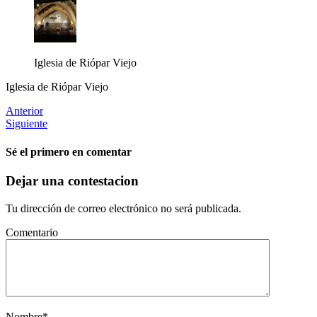
Iglesia de Riópar Viejo
Iglesia de Riópar Viejo
Anterior
Siguiente
Sé el primero en comentar
Dejar una contestacion
Tu dirección de correo electrónico no será publicada.
Comentario
Nombre
*