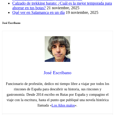
Calzado de trekking barato: ¿Cuál es la mejor temporada para
ahorrar en tus botas?
21 noviembre, 2025
Qué ver en Salamanca en un día
19 noviembre, 2025
José Escribano
José Escribano
Funcionario de profesión, dedico mi tiempo libre a viajar por todos los
rincones de España para descubrir su historia, sus rincones y
gastronomía. Desde 2014 escribo en Rutas por España y compagino el
viaje con la escritura, hasta el punto que publiqué una novela histórica
llamada «
Los Años malos
«.