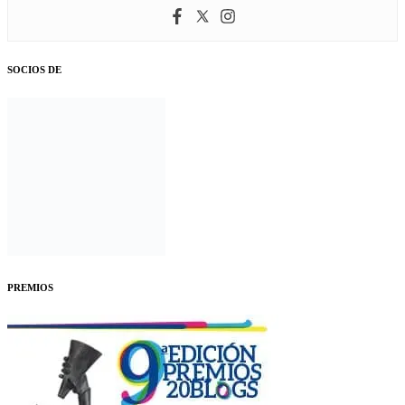
SOCIOS DE
PREMIOS