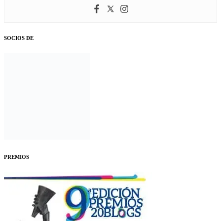
SOCIOS DE
PREMIOS