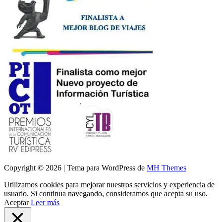
Copyright © 2026 | Tema para WordPress de
MH Themes
Utilizamos cookies para mejorar nuestros servicios y experiencia de
usuario. Si continua navegando, consideramos que acepta su uso.
Aceptar
Leer más