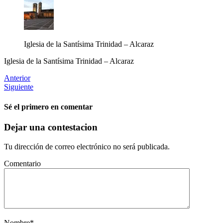
Iglesia de la Santísima Trinidad – Alcaraz
Iglesia de la Santísima Trinidad – Alcaraz
Anterior
Siguiente
Sé el primero en comentar
Dejar una contestacion
Tu dirección de correo electrónico no será publicada.
Comentario
Nombre
*