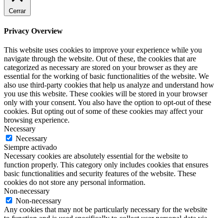
Cerrar
Privacy Overview
This website uses cookies to improve your experience while you
navigate through the website. Out of these, the cookies that are
categorized as necessary are stored on your browser as they are
essential for the working of basic functionalities of the website. We
also use third-party cookies that help us analyze and understand how
you use this website. These cookies will be stored in your browser
only with your consent. You also have the option to opt-out of these
cookies. But opting out of some of these cookies may affect your
browsing experience.
Necessary
Necessary
Siempre activado
Necessary cookies are absolutely essential for the website to
function properly. This category only includes cookies that ensures
basic functionalities and security features of the website. These
cookies do not store any personal information.
Non-necessary
Non-necessary
Any cookies that may not be particularly necessary for the website