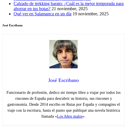
Calzado de trekking barato: ¿Cuál es la mejor temporada para
ahorrar en tus botas?
21 noviembre, 2025
Qué ver en Salamanca en un día
19 noviembre, 2025
José Escribano
José Escribano
Funcionario de profesión, dedico mi tiempo libre a viajar por todos los
rincones de España para descubrir su historia, sus rincones y
gastronomía. Desde 2014 escribo en Rutas por España y compagino el
viaje con la escritura, hasta el punto que publiqué una novela histórica
llamada «
Los Años malos
«.