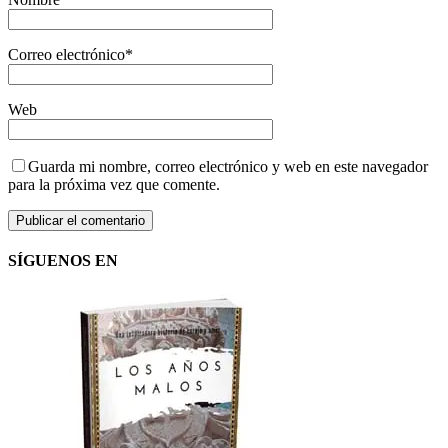
Correo electrónico
*
Web
Guarda mi nombre, correo electrónico y web en este navegador
para la próxima vez que comente.
SÍGUENOS EN