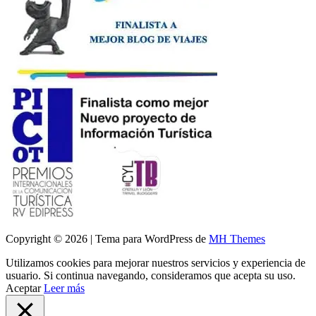
Copyright © 2026 | Tema para WordPress de
MH Themes
Utilizamos cookies para mejorar nuestros servicios y experiencia de
usuario. Si continua navegando, consideramos que acepta su uso.
Aceptar
Leer más