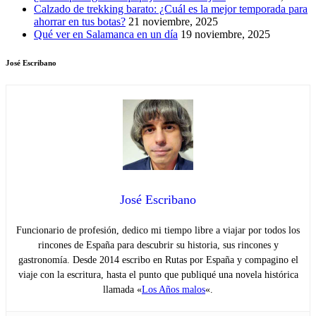
Calzado de trekking barato: ¿Cuál es la mejor temporada para
ahorrar en tus botas?
21 noviembre, 2025
Qué ver en Salamanca en un día
19 noviembre, 2025
José Escribano
José Escribano
Funcionario de profesión, dedico mi tiempo libre a viajar por todos los
rincones de España para descubrir su historia, sus rincones y
gastronomía. Desde 2014 escribo en Rutas por España y compagino el
viaje con la escritura, hasta el punto que publiqué una novela histórica
llamada «
Los Años malos
«.