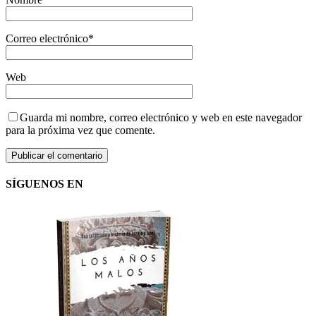
Correo electrónico
*
Web
Guarda mi nombre, correo electrónico y web en este navegador
para la próxima vez que comente.
SÍGUENOS EN