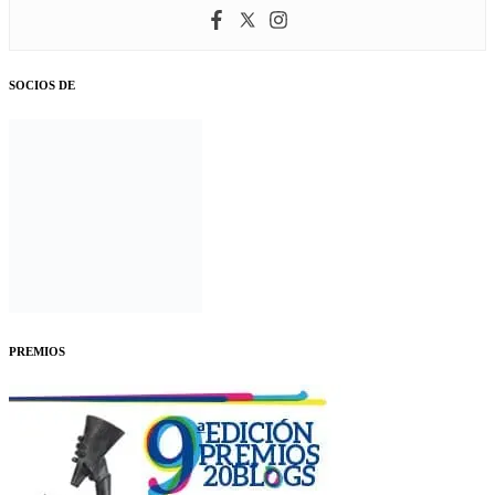
SOCIOS DE
PREMIOS