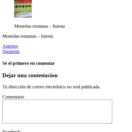
Monedas romanas – Iniesta
Monedas romanas – Iniesta
Anterior
Siguiente
Sé el primero en comentar
Dejar una contestacion
Tu dirección de correo electrónico no será publicada.
Comentario
Nombre
*