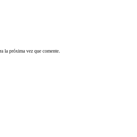
ra la próxima vez que comente.