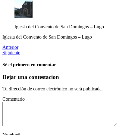
Iglesia del Convento de San Domingos – Lugo
Iglesia del Convento de San Domingos – Lugo
Anterior
Siguiente
Sé el primero en comentar
Dejar una contestacion
Tu dirección de correo electrónico no será publicada.
Comentario
Nombre
*