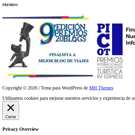
PREMIOS
Copyright © 2026 | Tema para WordPress de
MH Themes
Utilizamos cookies para mejorar nuestros servicios y experiencia de 
Cerrar
Privacy Overview