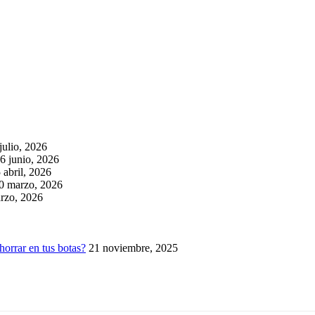
julio, 2026
6 junio, 2026
 abril, 2026
0 marzo, 2026
rzo, 2026
horrar en tus botas?
21 noviembre, 2025