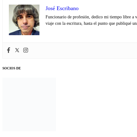
José Escribano
Funcionario de profesión, dedico mi tiempo libre a v
viaje con la escritura, hasta el punto que publiqué u
SOCIOS DE