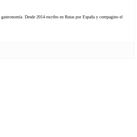
s y gastronomía. Desde 2014 escribo en Rutas por España y compagino el