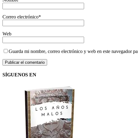
Correo electrónico
*
Web
Guarda mi nombre, correo electrónico y web en este navegador pa
SÍGUENOS EN