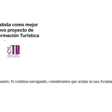
usuario. Si continua navegando, consideramos que acepta su uso.
Acepta