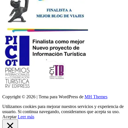
Copyright © 2026 | Tema para WordPress de
MH Themes
Utilizamos cookies para mejorar nuestros servicios y experiencia de
usuario. Si continua navegando, consideramos que acepta su uso.
Aceptar
Leer más