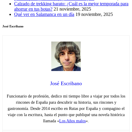
Calzado de trekking barato: ¿Cuál es la mejor temporada para
ahorrar en tus botas?
21 noviembre, 2025
Qué ver en Salamanca en un día
19 noviembre, 2025
José Escribano
José Escribano
Funcionario de profesión, dedico mi tiempo libre a viajar por todos los
rincones de España para descubrir su historia, sus rincones y
gastronomía. Desde 2014 escribo en Rutas por España y compagino el
viaje con la escritura, hasta el punto que publiqué una novela histórica
llamada «
Los Años malos
«.