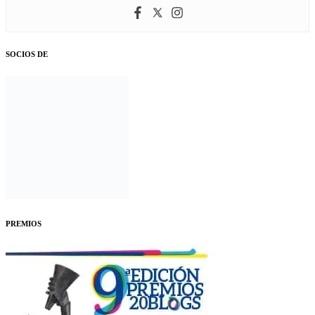
SOCIOS DE
PREMIOS