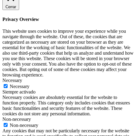
Cerrar
Privacy Overview
This website uses cookies to improve your experience while you
navigate through the website. Out of these, the cookies that are
categorized as necessary are stored on your browser as they are
essential for the working of basic functionalities of the website. We
also use third-party cookies that help us analyze and understand how
you use this website. These cookies will be stored in your browser
only with your consent. You also have the option to opt-out of these
cookies. But opting out of some of these cookies may affect your
browsing experience.
Necessary
Necessary
Siempre activado
Necessary cookies are absolutely essential for the website to
function properly. This category only includes cookies that ensures
basic functionalities and security features of the website. These
cookies do not store any personal information.
Non-necessary
Non-necessary
Any cookies that may not be particularly necessary for the website