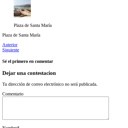
Plaza de Santa María
Plaza de Santa María
Anterior
Siguiente
Sé el primero en comentar
Dejar una contestacion
Tu dirección de correo electrónico no será publicada.
Comentario
Nombre
*