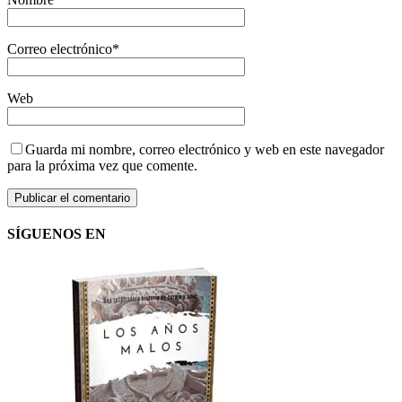
Correo electrónico
*
Web
Guarda mi nombre, correo electrónico y web en este navegador
para la próxima vez que comente.
SÍGUENOS EN