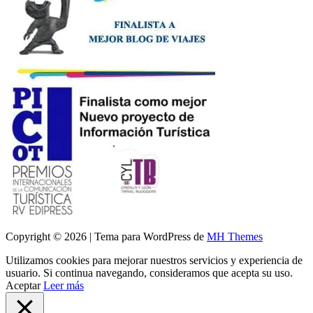
Copyright © 2026 | Tema para WordPress de
MH Themes
Utilizamos cookies para mejorar nuestros servicios y experiencia de
usuario. Si continua navegando, consideramos que acepta su uso.
Aceptar
Leer más