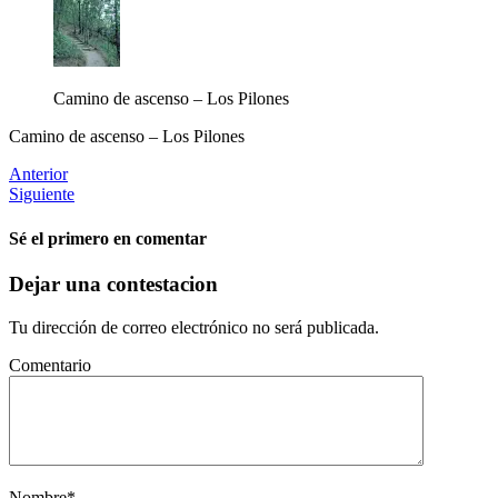
Camino de ascenso – Los Pilones
Camino de ascenso – Los Pilones
Anterior
Siguiente
Sé el primero en comentar
Dejar una contestacion
Tu dirección de correo electrónico no será publicada.
Comentario
Nombre
*