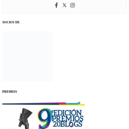
SOCIOS DE
PREMIOS