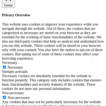
Cerrar
Privacy Overview
This website uses cookies to improve your experience while you
navigate through the website. Out of these, the cookies that are
categorized as necessary are stored on your browser as they are
essential for the working of basic functionalities of the website. We
also use third-party cookies that help us analyze and understand how
you use this website. These cookies will be stored in your browser
only with your consent. You also have the option to opt-out of these
cookies. But opting out of some of these cookies may affect your
browsing experience.
Necessary
Necessary
Siempre activado
Necessary cookies are absolutely essential for the website to
function properly. This category only includes cookies that ensures
basic functionalities and security features of the website. These
cookies do not store any personal information.
Non-necessary
Non-necessary
Any cookies that may not be particularly necessary for the website