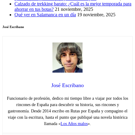
Calzado de trekking barato: ¿Cuál es la mejor temporada para
ahorrar en tus botas?
21 noviembre, 2025
Qué ver en Salamanca en un día
19 noviembre, 2025
José Escribano
José Escribano
Funcionario de profesión, dedico mi tiempo libre a viajar por todos los
rincones de España para descubrir su historia, sus rincones y
gastronomía. Desde 2014 escribo en Rutas por España y compagino el
viaje con la escritura, hasta el punto que publiqué una novela histórica
llamada «
Los Años malos
«.