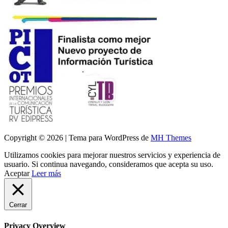
Copyright © 2026 | Tema para WordPress de
MH Themes
Utilizamos cookies para mejorar nuestros servicios y experiencia de
usuario. Si continua navegando, consideramos que acepta su uso.
Aceptar
Leer más
Cerrar
Privacy Overview