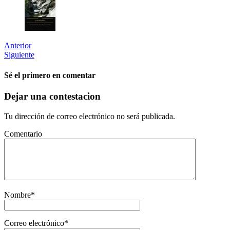
Anterior
Siguiente
Sé el primero en comentar
Dejar una contestacion
Tu dirección de correo electrónico no será publicada.
Comentario
Nombre
*
Correo electrónico
*