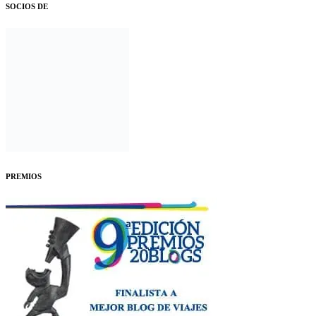
SOCIOS DE
PREMIOS