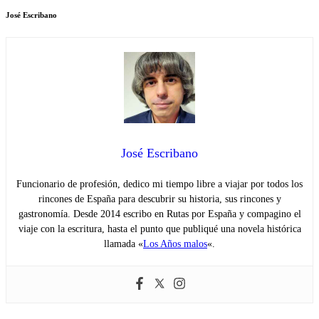
José Escribano
José Escribano
Funcionario de profesión, dedico mi tiempo libre a viajar por todos los
rincones de España para descubrir su historia, sus rincones y
gastronomía. Desde 2014 escribo en Rutas por España y compagino el
viaje con la escritura, hasta el punto que publiqué una novela histórica
llamada «
Los Años malos
«.