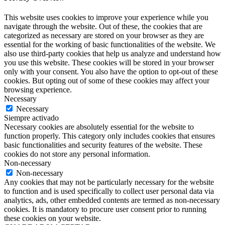
This website uses cookies to improve your experience while you
navigate through the website. Out of these, the cookies that are
categorized as necessary are stored on your browser as they are
essential for the working of basic functionalities of the website. We
also use third-party cookies that help us analyze and understand how
you use this website. These cookies will be stored in your browser
only with your consent. You also have the option to opt-out of these
cookies. But opting out of some of these cookies may affect your
browsing experience.
Necessary
Necessary
Siempre activado
Necessary cookies are absolutely essential for the website to
function properly. This category only includes cookies that ensures
basic functionalities and security features of the website. These
cookies do not store any personal information.
Non-necessary
Non-necessary
Any cookies that may not be particularly necessary for the website
to function and is used specifically to collect user personal data via
analytics, ads, other embedded contents are termed as non-necessary
cookies. It is mandatory to procure user consent prior to running
these cookies on your website.