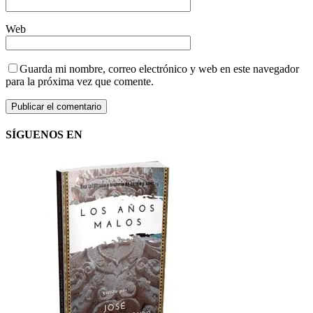
Web
Guarda mi nombre, correo electrónico y web en este navegador
para la próxima vez que comente.
SÍGUENOS EN