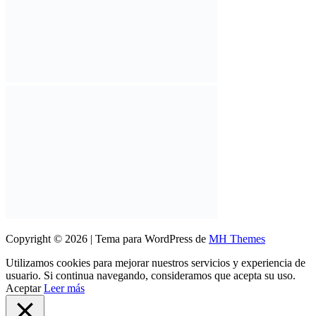
Copyright © 2026 | Tema para WordPress de
MH Themes
Utilizamos cookies para mejorar nuestros servicios y experiencia de
usuario. Si continua navegando, consideramos que acepta su uso.
Aceptar
Leer más