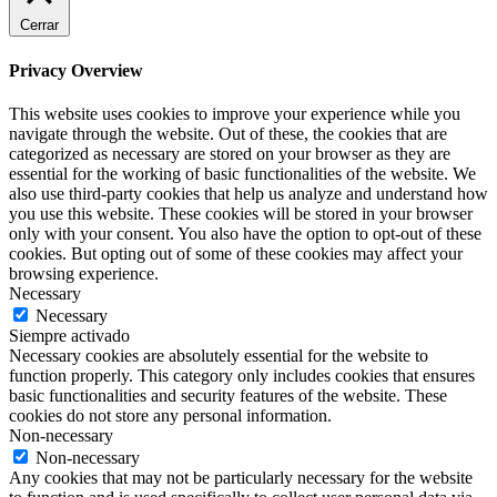
Cerrar
Privacy Overview
This website uses cookies to improve your experience while you
navigate through the website. Out of these, the cookies that are
categorized as necessary are stored on your browser as they are
essential for the working of basic functionalities of the website. We
also use third-party cookies that help us analyze and understand how
you use this website. These cookies will be stored in your browser
only with your consent. You also have the option to opt-out of these
cookies. But opting out of some of these cookies may affect your
browsing experience.
Necessary
Necessary
Siempre activado
Necessary cookies are absolutely essential for the website to
function properly. This category only includes cookies that ensures
basic functionalities and security features of the website. These
cookies do not store any personal information.
Non-necessary
Non-necessary
Any cookies that may not be particularly necessary for the website