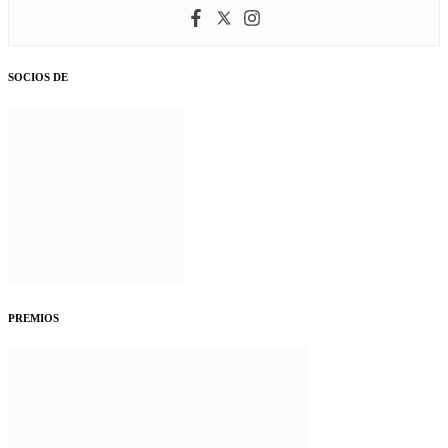
SOCIOS DE
PREMIOS