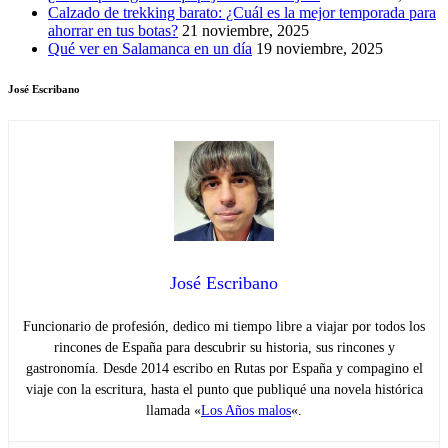
Calzado de trekking barato: ¿Cuál es la mejor temporada para
ahorrar en tus botas?
21 noviembre, 2025
Qué ver en Salamanca en un día
19 noviembre, 2025
José Escribano
José Escribano
Funcionario de profesión, dedico mi tiempo libre a viajar por todos los
rincones de España para descubrir su historia, sus rincones y
gastronomía. Desde 2014 escribo en Rutas por España y compagino el
viaje con la escritura, hasta el punto que publiqué una novela histórica
llamada «
Los Años malos
«.