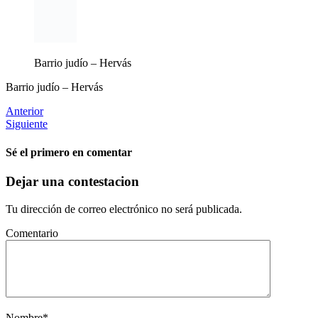
Barrio judío – Hervás
Barrio judío – Hervás
Anterior
Siguiente
Sé el primero en comentar
Dejar una contestacion
Tu dirección de correo electrónico no será publicada.
Comentario
Nombre
*