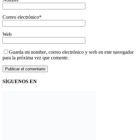
Correo electrónico
*
Web
Guarda mi nombre, correo electrónico y web en este navegador
para la próxima vez que comente.
SÍGUENOS EN