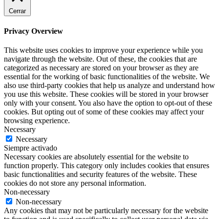
Cerrar
Privacy Overview
This website uses cookies to improve your experience while you
navigate through the website. Out of these, the cookies that are
categorized as necessary are stored on your browser as they are
essential for the working of basic functionalities of the website. We
also use third-party cookies that help us analyze and understand how
you use this website. These cookies will be stored in your browser
only with your consent. You also have the option to opt-out of these
cookies. But opting out of some of these cookies may affect your
browsing experience.
Necessary
Necessary
Siempre activado
Necessary cookies are absolutely essential for the website to
function properly. This category only includes cookies that ensures
basic functionalities and security features of the website. These
cookies do not store any personal information.
Non-necessary
Non-necessary
Any cookies that may not be particularly necessary for the website