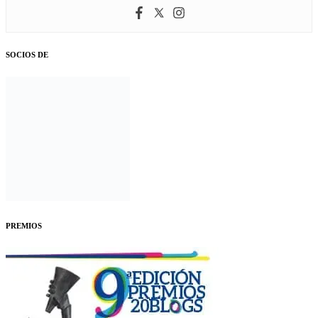
SOCIOS DE
PREMIOS