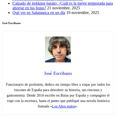
Calzado de trekking barato: ¿Cuál es la mejor temporada para
ahorrar en tus botas?
21 noviembre, 2025
Qué ver en Salamanca en un día
19 noviembre, 2025
José Escribano
José Escribano
Funcionario de profesión, dedico mi tiempo libre a viajar por todos los
rincones de España para descubrir su historia, sus rincones y
gastronomía. Desde 2014 escribo en Rutas por España y compagino el
viaje con la escritura, hasta el punto que publiqué una novela histórica
llamada «
Los Años malos
«.