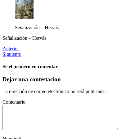
Señalización – Hervás
Señalización – Hervás
Anterior
Siguiente
Sé el primero en comentar
Dejar una contestacion
Tu dirección de correo electrónico no será publicada.
Comentario
Nombre
*