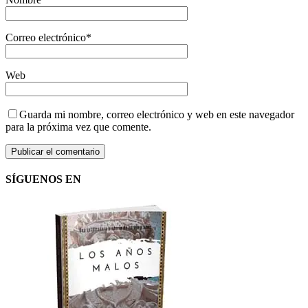
Correo electrónico
*
Web
Guarda mi nombre, correo electrónico y web en este navegador
para la próxima vez que comente.
SÍGUENOS EN