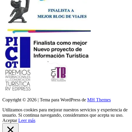
Copyright © 2026 | Tema para WordPress de
MH Themes
Utilizamos cookies para mejorar nuestros servicios y experiencia de
usuario. Si continua navegando, consideramos que acepta su uso.
Aceptar
Leer más