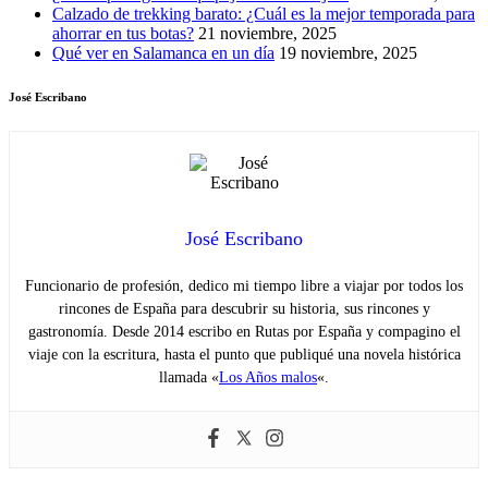
Calzado de trekking barato: ¿Cuál es la mejor temporada para
ahorrar en tus botas?
21 noviembre, 2025
Qué ver en Salamanca en un día
19 noviembre, 2025
José Escribano
José Escribano
Funcionario de profesión, dedico mi tiempo libre a viajar por todos los
rincones de España para descubrir su historia, sus rincones y
gastronomía. Desde 2014 escribo en Rutas por España y compagino el
viaje con la escritura, hasta el punto que publiqué una novela histórica
llamada «
Los Años malos
«.