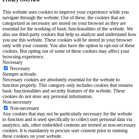
This website uses cookies to improve your experience while you
navigate through the website. Out of these, the cookies that are
categorized as necessary are stored on your browser as they are
essential for the working of basic functionalities of the website. We
also use third-party cookies that help us analyze and understand how
you use this website. These cookies will be stored in your browser
only with your consent. You also have the option to opt-out of these
cookies. But opting out of some of these cookies may affect your
browsing experience.
Necessary
Necessary
Siempre activado
Necessary cookies are absolutely essential for the website to
function properly. This category only includes cookies that ensures
basic functionalities and security features of the website. These
cookies do not store any personal information.
Non-necessary
Non-necessary
Any cookies that may not be particularly necessary for the website
to function and is used specifically to collect user personal data via
analytics, ads, other embedded contents are termed as non-necessary
cookies. It is mandatory to procure user consent prior to running
these cookies on your website.