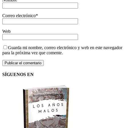
Correo electrónico
*
Web
Guarda mi nombre, correo electrónico y web en este navegador
para la próxima vez que comente.
SÍGUENOS EN