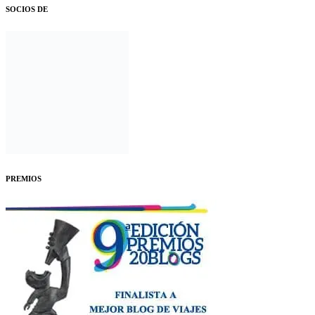
SOCIOS DE
PREMIOS