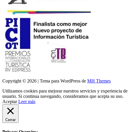
Copyright © 2026 | Tema para WordPress de
MH Themes
Utilizamos cookies para mejorar nuestros servicios y experiencia de
usuario. Si continua navegando, consideramos que acepta su uso.
Aceptar
Leer más
Cerrar
Privacy Overview