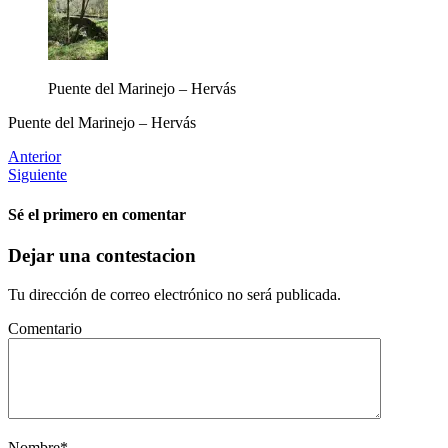
Puente del Marinejo – Hervás
Puente del Marinejo – Hervás
Anterior
Siguiente
Sé el primero en comentar
Dejar una contestacion
Tu dirección de correo electrónico no será publicada.
Comentario
Nombre
*