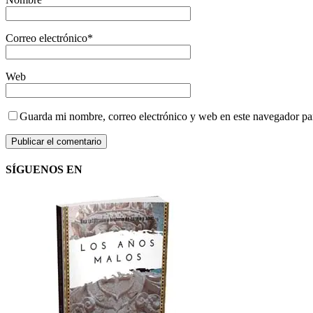
Correo electrónico
*
Web
Guarda mi nombre, correo electrónico y web en este navegador pa
SÍGUENOS EN