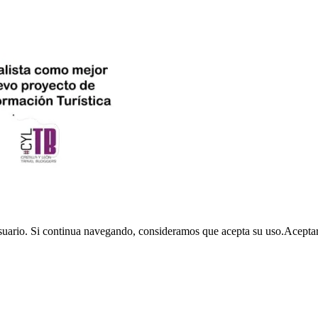
usuario. Si continua navegando, consideramos que acepta su uso.
Acepta