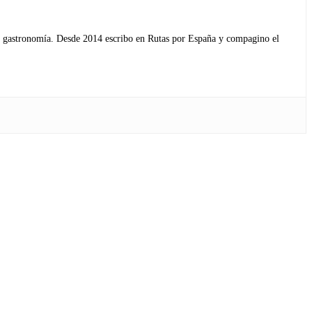
s y gastronomía. Desde 2014 escribo en Rutas por España y compagino el