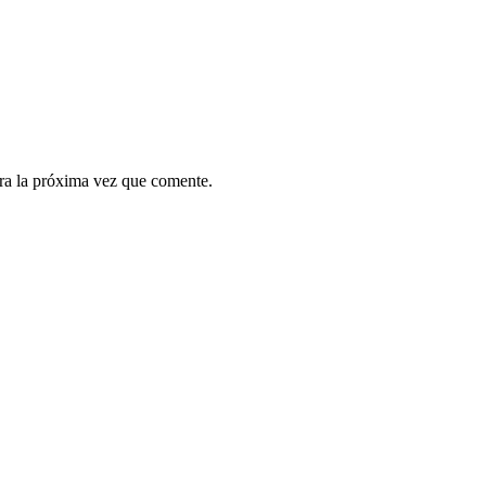
ra la próxima vez que comente.