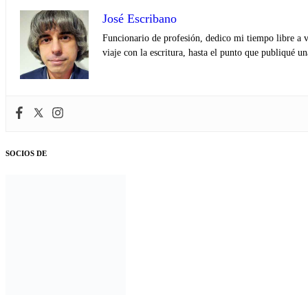
José Escribano
Funcionario de profesión, dedico mi tiempo libre a v
viaje con la escritura, hasta el punto que publiqué u
SOCIOS DE