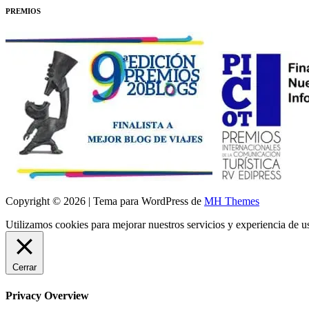
PREMIOS
Copyright © 2026 | Tema para WordPress de
MH Themes
Utilizamos cookies para mejorar nuestros servicios y experiencia de 
Cerrar
Privacy Overview