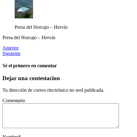
Presa del Horcajo – Hervás
Presa del Horcajo – Hervás
Anterior
Siguiente
Sé el primero en comentar
Dejar una contestacion
Tu dirección de correo electrónico no será publicada.
Comentario
Nombre
*