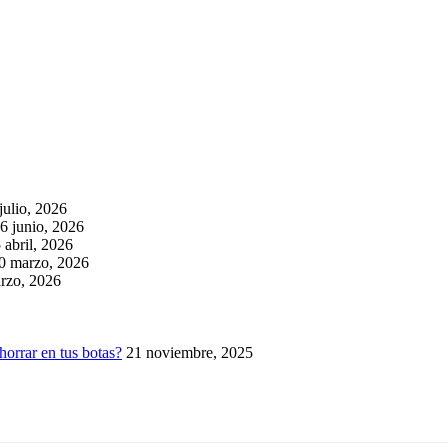
julio, 2026
6 junio, 2026
 abril, 2026
0 marzo, 2026
rzo, 2026
horrar en tus botas?
21 noviembre, 2025