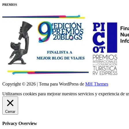
PREMIOS
Copyright © 2026 | Tema para WordPress de
MH Themes
Utilizamos cookies para mejorar nuestros servicios y experiencia de 
Cerrar
Privacy Overview