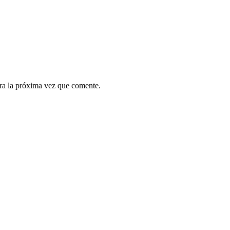
ra la próxima vez que comente.