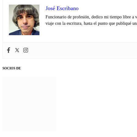
José Escribano
Funcionario de profesión, dedico mi tiempo libre a v
viaje con la escritura, hasta el punto que publiqué u
SOCIOS DE