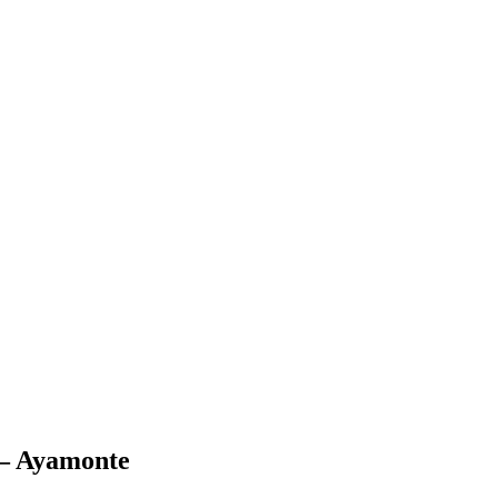
s – Ayamonte