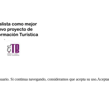
usuario. Si continua navegando, consideramos que acepta su uso.
Acepta