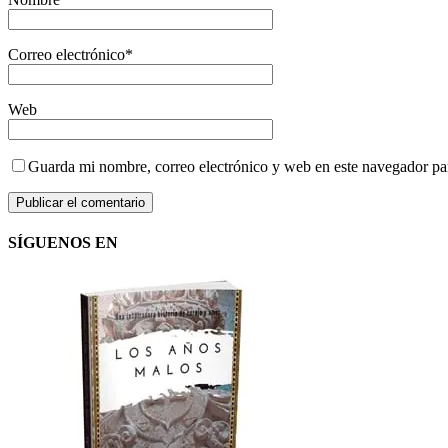
Correo electrónico
*
Web
Guarda mi nombre, correo electrónico y web en este navegador pa
SÍGUENOS EN