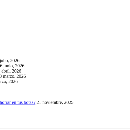
julio, 2026
6 junio, 2026
 abril, 2026
0 marzo, 2026
rzo, 2026
horrar en tus botas?
21 noviembre, 2025