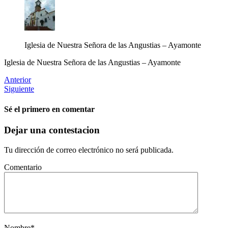
Iglesia de Nuestra Señora de las Angustias – Ayamonte
Iglesia de Nuestra Señora de las Angustias – Ayamonte
Anterior
Siguiente
Sé el primero en comentar
Dejar una contestacion
Tu dirección de correo electrónico no será publicada.
Comentario
Nombre
*