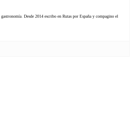
s y gastronomía. Desde 2014 escribo en Rutas por España y compagino el