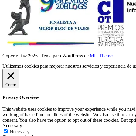
Copyright © 2026 | Tema para WordPress de
MH Themes
Utilizamos cookies para mejorar nuestros servicios y experiencia de 
Cerrar
Privacy Overview
This website uses cookies to improve your experience while you navigat
working of basic functionalities of the website. We also use third-pa
consent. You also have the option to opt-out of these cookies. But op
Necessary
Necessary