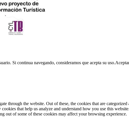
usuario. Si continua navegando, consideramos que acepta su uso.
Acepta
e through the website. Out of these, the cookies that are categorized a
rty cookies that help us analyze and understand how you use this websit
ting out of some of these cookies may affect your browsing experience.