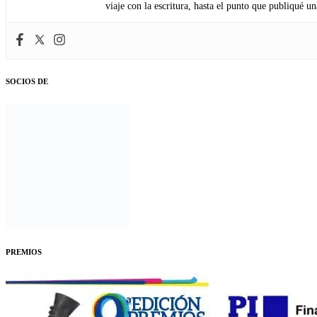
viaje con la escritura, hasta el punto que publiqué u
SOCIOS DE
PREMIOS