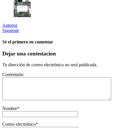
Anterior
Siguiente
Sé el primero en comentar
Dejar una contestacion
Tu dirección de correo electrónico no será publicada.
Comentario
Nombre
*
Correo electrónico
*