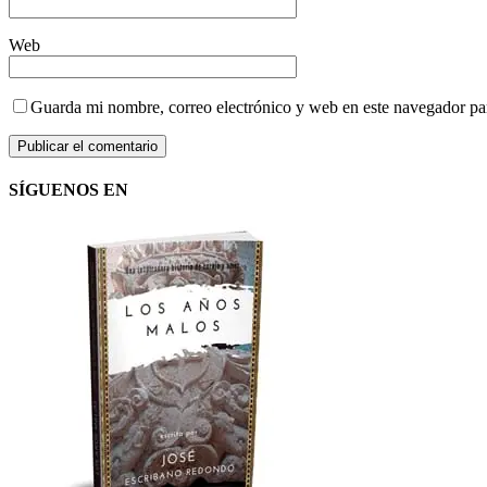
Web
Guarda mi nombre, correo electrónico y web en este navegador pa
SÍGUENOS EN