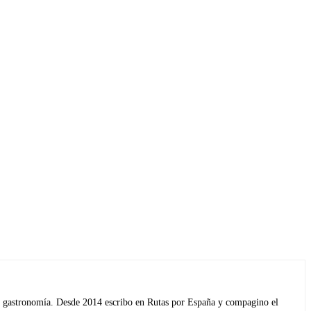
s y gastronomía. Desde 2014 escribo en Rutas por España y compagino el