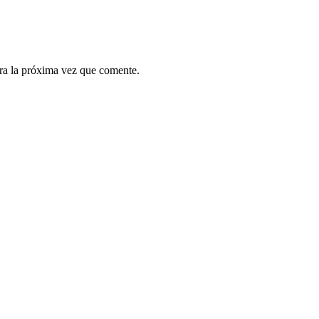
ra la próxima vez que comente.