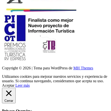
Copyright © 2026 | Tema para WordPress de
MH Themes
Utilizamos cookies para mejorar nuestros servicios y experiencia de
usuario. Si continua navegando, consideramos que acepta su uso.
Aceptar
Leer más
Cerrar
Privacy Overview