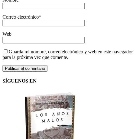
Correo electrónico
*
Web
Guarda mi nombre, correo electrónico y web en este navegador
para la próxima vez que comente.
SÍGUENOS EN