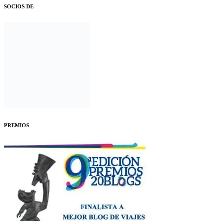
SOCIOS DE
PREMIOS