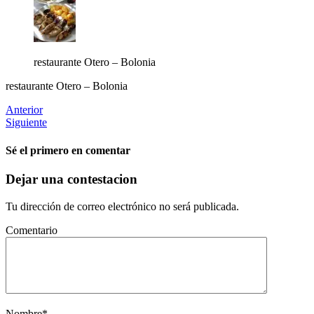
restaurante Otero – Bolonia
restaurante Otero – Bolonia
Anterior
Siguiente
Sé el primero en comentar
Dejar una contestacion
Tu dirección de correo electrónico no será publicada.
Comentario
Nombre
*