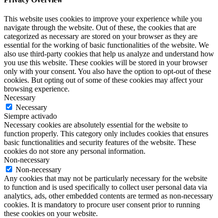
This website uses cookies to improve your experience while you
navigate through the website. Out of these, the cookies that are
categorized as necessary are stored on your browser as they are
essential for the working of basic functionalities of the website. We
also use third-party cookies that help us analyze and understand how
you use this website. These cookies will be stored in your browser
only with your consent. You also have the option to opt-out of these
cookies. But opting out of some of these cookies may affect your
browsing experience.
Necessary
Necessary
Siempre activado
Necessary cookies are absolutely essential for the website to
function properly. This category only includes cookies that ensures
basic functionalities and security features of the website. These
cookies do not store any personal information.
Non-necessary
Non-necessary
Any cookies that may not be particularly necessary for the website
to function and is used specifically to collect user personal data via
analytics, ads, other embedded contents are termed as non-necessary
cookies. It is mandatory to procure user consent prior to running
these cookies on your website.