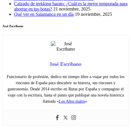
Calzado de trekking barato: ¿Cuál es la mejor temporada para
ahorrar en tus botas?
21 noviembre, 2025
Qué ver en Salamanca en un día
19 noviembre, 2025
José Escribano
José Escribano
Funcionario de profesión, dedico mi tiempo libre a viajar por todos los
rincones de España para descubrir su historia, sus rincones y
gastronomía. Desde 2014 escribo en Rutas por España y compagino el
viaje con la escritura, hasta el punto que publiqué una novela histórica
llamada «
Los Años malos
«.