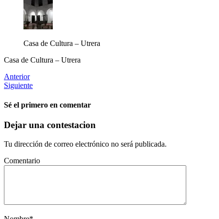
Casa de Cultura – Utrera
Casa de Cultura – Utrera
Anterior
Siguiente
Sé el primero en comentar
Dejar una contestacion
Tu dirección de correo electrónico no será publicada.
Comentario
Nombre
*