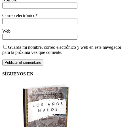
Correo electrónico
*
Web
Guarda mi nombre, correo electrónico y web en este navegador
para la próxima vez que comente.
SÍGUENOS EN