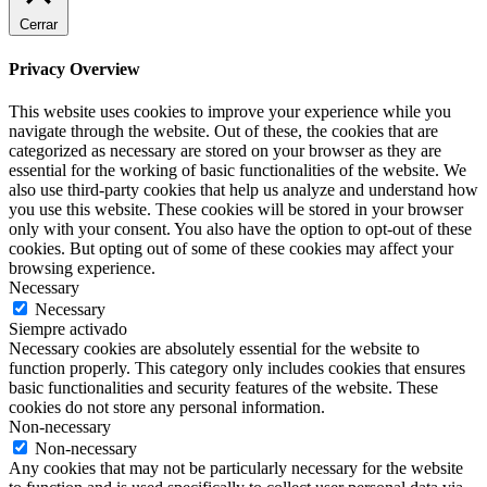
Cerrar
Privacy Overview
This website uses cookies to improve your experience while you
navigate through the website. Out of these, the cookies that are
categorized as necessary are stored on your browser as they are
essential for the working of basic functionalities of the website. We
also use third-party cookies that help us analyze and understand how
you use this website. These cookies will be stored in your browser
only with your consent. You also have the option to opt-out of these
cookies. But opting out of some of these cookies may affect your
browsing experience.
Necessary
Necessary
Siempre activado
Necessary cookies are absolutely essential for the website to
function properly. This category only includes cookies that ensures
basic functionalities and security features of the website. These
cookies do not store any personal information.
Non-necessary
Non-necessary
Any cookies that may not be particularly necessary for the website