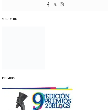
SOCIOS DE
PREMIOS