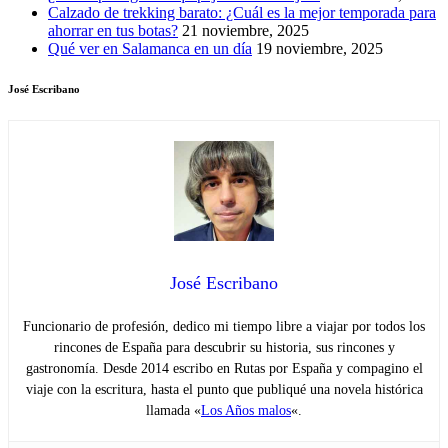
Calzado de trekking barato: ¿Cuál es la mejor temporada para
ahorrar en tus botas?
21 noviembre, 2025
Qué ver en Salamanca en un día
19 noviembre, 2025
José Escribano
José Escribano
Funcionario de profesión, dedico mi tiempo libre a viajar por todos los
rincones de España para descubrir su historia, sus rincones y
gastronomía. Desde 2014 escribo en Rutas por España y compagino el
viaje con la escritura, hasta el punto que publiqué una novela histórica
llamada «
Los Años malos
«.