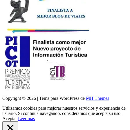
Copyright © 2026 | Tema para WordPress de
MH Themes
Utilizamos cookies para mejorar nuestros servicios y experiencia de
usuario. Si continua navegando, consideramos que acepta su uso.
Aceptar
Leer más