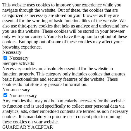
This website uses cookies to improve your experience while you
navigate through the website. Out of these, the cookies that are
categorized as necessary are stored on your browser as they are
essential for the working of basic functionalities of the website. We
also use third-party cookies that help us analyze and understand how
you use this website. These cookies will be stored in your browser
only with your consent. You also have the option to opt-out of these
cookies. But opting out of some of these cookies may affect your
browsing experience.
Necessary
Necessary
Siempre activado
Necessary cookies are absolutely essential for the website to
function properly. This category only includes cookies that ensures
basic functionalities and security features of the website. These
cookies do not store any personal information.
Non-necessary
Non-necessary
Any cookies that may not be particularly necessary for the website
to function and is used specifically to collect user personal data via
analytics, ads, other embedded contents are termed as non-necessary
cookies. It is mandatory to procure user consent prior to running
these cookies on your website.
GUARDAR Y ACEPTAR