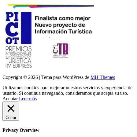
Copyright © 2026 | Tema para WordPress de
MH Themes
Utilizamos cookies para mejorar nuestros servicios y experiencia de
usuario. Si continua navegando, consideramos que acepta su uso.
Aceptar
Leer más
Cerrar
Privacy Overview