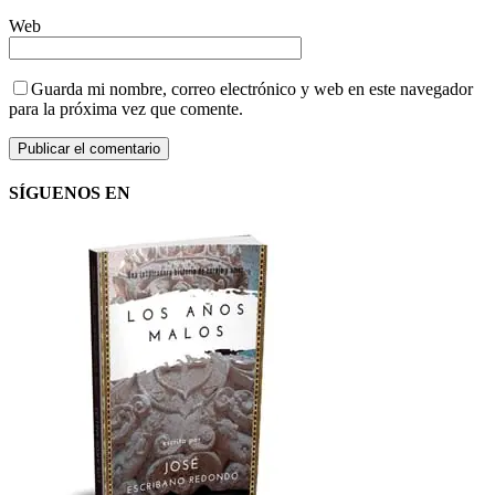
Web
Guarda mi nombre, correo electrónico y web en este navegador
para la próxima vez que comente.
SÍGUENOS EN