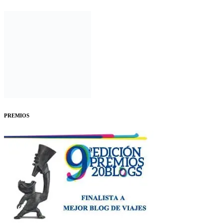
PREMIOS