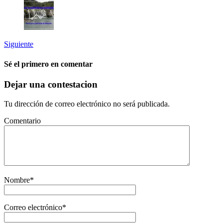
Siguiente
Sé el primero en comentar
Dejar una contestacion
Tu dirección de correo electrónico no será publicada.
Comentario
Nombre
*
Correo electrónico
*