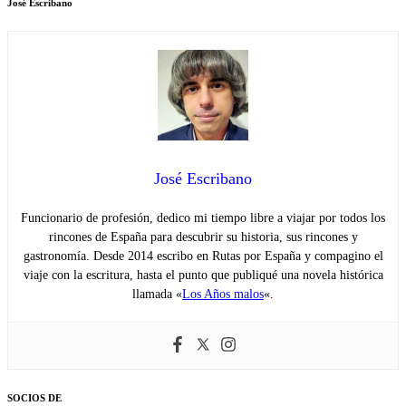
José Escribano
José Escribano
Funcionario de profesión, dedico mi tiempo libre a viajar por todos los
rincones de España para descubrir su historia, sus rincones y
gastronomía. Desde 2014 escribo en Rutas por España y compagino el
viaje con la escritura, hasta el punto que publiqué una novela histórica
llamada «
Los Años malos
«.
SOCIOS DE