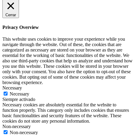
Cerrar
Privacy Overview
This website uses cookies to improve your experience while you
navigate through the website. Out of these, the cookies that are
categorized as necessary are stored on your browser as they are
essential for the working of basic functionalities of the website. We
also use third-party cookies that help us analyze and understand how
you use this website. These cookies will be stored in your browser
only with your consent. You also have the option to opt-out of these
cookies. But opting out of some of these cookies may affect your
browsing experience.
Necessary
Necessary
Siempre activado
Necessary cookies are absolutely essential for the website to
function properly. This category only includes cookies that ensures
basic functionalities and security features of the website. These
cookies do not store any personal information.
Non-necessary
Non-necessary