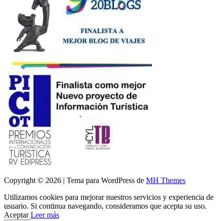
Copyright © 2026 | Tema para WordPress de
MH Themes
Utilizamos cookies para mejorar nuestros servicios y experiencia de
usuario. Si continua navegando, consideramos que acepta su uso.
Aceptar
Leer más