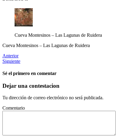
Cueva Montesinos – Las Lagunas de Ruidera
Cueva Montesinos – Las Lagunas de Ruidera
Anterior
Siguiente
Sé el primero en comentar
Dejar una contestacion
Tu dirección de correo electrónico no será publicada.
Comentario