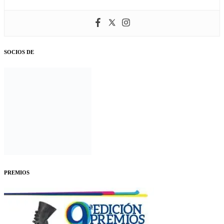
SOCIOS DE
PREMIOS