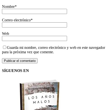
Nombre
*
Correo electrónico
*
Web
Guarda mi nombre, correo electrónico y web en este navegador
para la próxima vez que comente.
SÍGUENOS EN