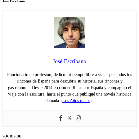
José Escribano
José Escribano
Funcionario de profesión, dedico mi tiempo libre a viajar por todos los
rincones de España para descubrir su historia, sus rincones y
gastronomía. Desde 2014 escribo en Rutas por España y compagino el
viaje con la escritura, hasta el punto que publiqué una novela histórica
llamada «
Los Años malos
«.
SOCIOS DE