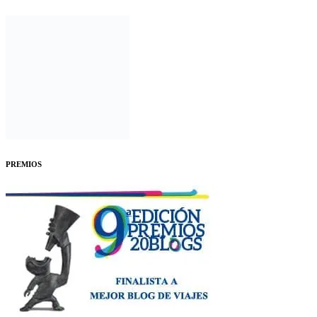
PREMIOS