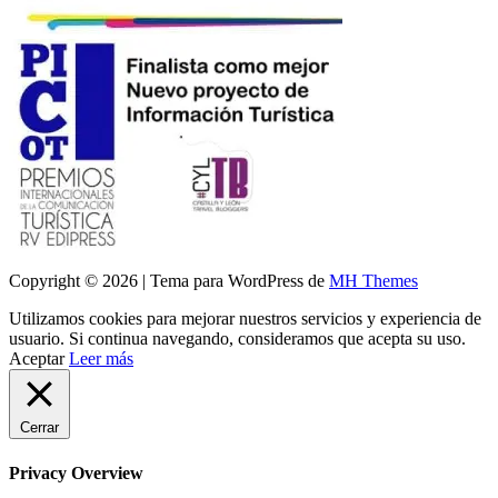
Copyright © 2026 | Tema para WordPress de
MH Themes
Utilizamos cookies para mejorar nuestros servicios y experiencia de
usuario. Si continua navegando, consideramos que acepta su uso.
Aceptar
Leer más
Cerrar
Privacy Overview