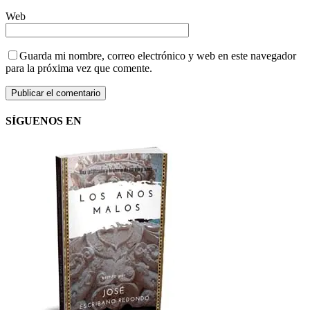
Web
Guarda mi nombre, correo electrónico y web en este navegador
para la próxima vez que comente.
SÍGUENOS EN