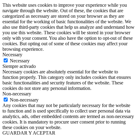
This website uses cookies to improve your experience while you
navigate through the website. Out of these, the cookies that are
categorized as necessary are stored on your browser as they are
essential for the working of basic functionalities of the website. We
also use third-party cookies that help us analyze and understand how
you use this website. These cookies will be stored in your browser
only with your consent. You also have the option to opt-out of these
cookies. But opting out of some of these cookies may affect your
browsing experience.
Necessary
Necessary
Siempre activado
Necessary cookies are absolutely essential for the website to
function properly. This category only includes cookies that ensures
basic functionalities and security features of the website. These
cookies do not store any personal information.
Non-necessary
Non-necessary
Any cookies that may not be particularly necessary for the website
to function and is used specifically to collect user personal data via
analytics, ads, other embedded contents are termed as non-necessary
cookies. It is mandatory to procure user consent prior to running
these cookies on your website.
GUARDAR Y ACEPTAR