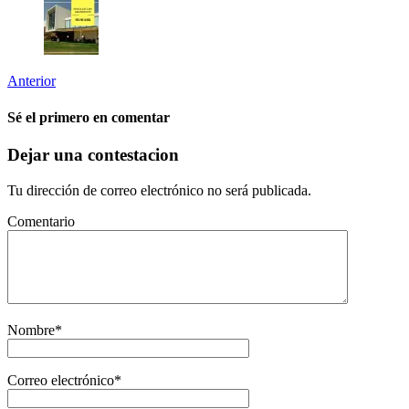
Anterior
Sé el primero en comentar
Dejar una contestacion
Tu dirección de correo electrónico no será publicada.
Comentario
Nombre
*
Correo electrónico
*