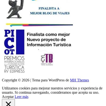
Copyright © 2026 | Tema para WordPress de
MH Themes
Utilizamos cookies para mejorar nuestros servicios y experiencia de
usuario. Si continua navegando, consideramos que acepta su uso.
Aceptar
Leer más