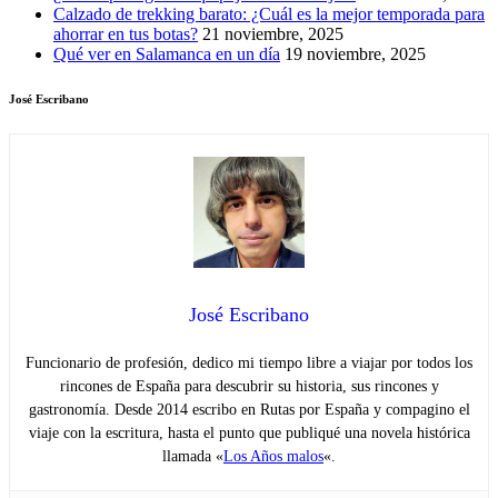
Calzado de trekking barato: ¿Cuál es la mejor temporada para
ahorrar en tus botas?
21 noviembre, 2025
Qué ver en Salamanca en un día
19 noviembre, 2025
José Escribano
José Escribano
Funcionario de profesión, dedico mi tiempo libre a viajar por todos los
rincones de España para descubrir su historia, sus rincones y
gastronomía. Desde 2014 escribo en Rutas por España y compagino el
viaje con la escritura, hasta el punto que publiqué una novela histórica
llamada «
Los Años malos
«.