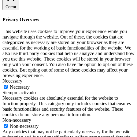
Cerrar
Privacy Overview
This website uses cookies to improve your experience while you
navigate through the website. Out of these, the cookies that are
categorized as necessary are stored on your browser as they are
essential for the working of basic functionalities of the website. We
also use third-party cookies that help us analyze and understand how
you use this website. These cookies will be stored in your browser
only with your consent. You also have the option to opt-out of these
cookies. But opting out of some of these cookies may affect your
browsing experience.
Necessary
Necessary
Siempre activado
Necessary cookies are absolutely essential for the website to
function properly. This category only includes cookies that ensures
basic functionalities and security features of the website. These
cookies do not store any personal information.
Non-necessary
Non-necessary
Any cookies that may not be particularly necessary for the website