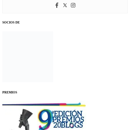
SOCIOS DE
PREMIOS