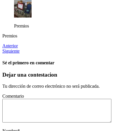
Premios
Premios
Anterior
Siguiente
Sé el primero en comentar
Dejar una contestacion
Tu dirección de correo electrónico no será publicada.
Comentario
Nombre
*