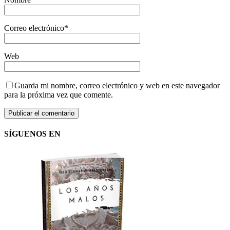
Correo electrónico
*
Web
Guarda mi nombre, correo electrónico y web en este navegador
para la próxima vez que comente.
SÍGUENOS EN