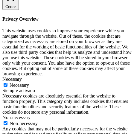
Cerrar
Privacy Overview
This website uses cookies to improve your experience while you
navigate through the website. Out of these, the cookies that are
categorized as necessary are stored on your browser as they are
essential for the working of basic functionalities of the website. We
also use third-party cookies that help us analyze and understand how
you use this website. These cookies will be stored in your browser
only with your consent. You also have the option to opt-out of these
cookies. But opting out of some of these cookies may affect your
browsing experience.
Necessary
Necessary
Siempre activado
Necessary cookies are absolutely essential for the website to
function properly. This category only includes cookies that ensures
basic functionalities and security features of the website. These
cookies do not store any personal information.
Non-necessary
Non-necessary
Any cookies that may not be particularly necessary for the website