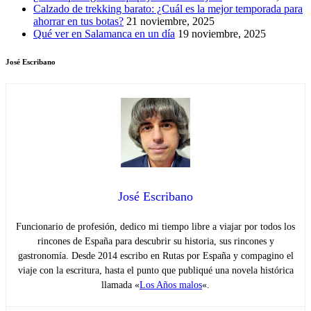
Calzado de trekking barato: ¿Cuál es la mejor temporada para
ahorrar en tus botas?
21 noviembre, 2025
Qué ver en Salamanca en un día
19 noviembre, 2025
José Escribano
José Escribano
Funcionario de profesión, dedico mi tiempo libre a viajar por todos los
rincones de España para descubrir su historia, sus rincones y
gastronomía. Desde 2014 escribo en Rutas por España y compagino el
viaje con la escritura, hasta el punto que publiqué una novela histórica
llamada «
Los Años malos
«.