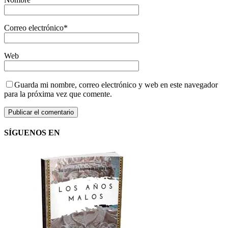
Correo electrónico
*
Web
Guarda mi nombre, correo electrónico y web en este navegador
para la próxima vez que comente.
SÍGUENOS EN