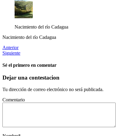
Nacimiento del río Cadagua
Nacimiento del río Cadagua
Anterior
Siguiente
Sé el primero en comentar
Dejar una contestacion
Tu dirección de correo electrónico no será publicada.
Comentario
Nombre
*