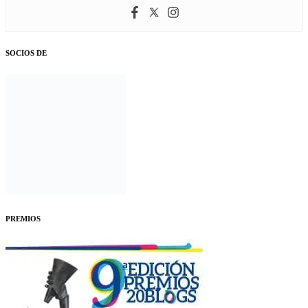
SOCIOS DE
PREMIOS