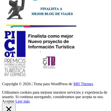
Copyright © 2026 | Tema para WordPress de
MH Themes
Utilizamos cookies para mejorar nuestros servicios y experiencia de
usuario. Si continua navegando, consideramos que acepta su uso.
Aceptar
Leer más