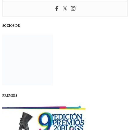
SOCIOS DE
PREMIOS