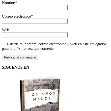
Nombre
*
Correo electrónico
*
Web
Guarda mi nombre, correo electrónico y web en este navegador
para la próxima vez que comente.
SÍGUENOS EN