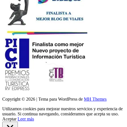
Copyright © 2026 | Tema para WordPress de
MH Themes
Utilizamos cookies para mejorar nuestros servicios y experiencia de
usuario. Si continua navegando, consideramos que acepta su uso.
Aceptar
Leer más