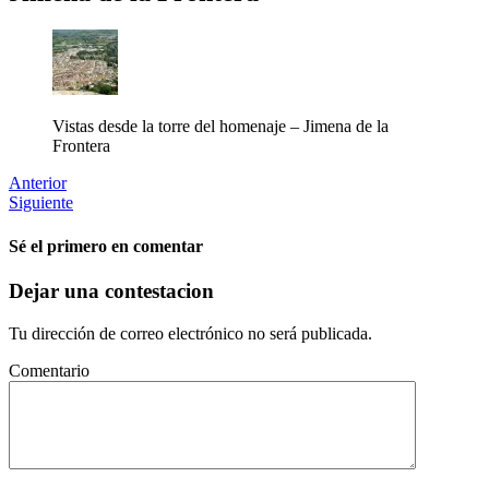
Vistas desde la torre del homenaje – Jimena de la
Frontera
Anterior
Siguiente
Sé el primero en comentar
Dejar una contestacion
Tu dirección de correo electrónico no será publicada.
Comentario