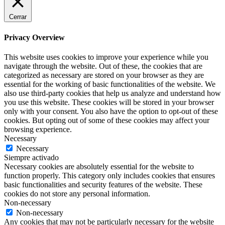
Cerrar
Privacy Overview
This website uses cookies to improve your experience while you
navigate through the website. Out of these, the cookies that are
categorized as necessary are stored on your browser as they are
essential for the working of basic functionalities of the website. We
also use third-party cookies that help us analyze and understand how
you use this website. These cookies will be stored in your browser
only with your consent. You also have the option to opt-out of these
cookies. But opting out of some of these cookies may affect your
browsing experience.
Necessary
Necessary
Siempre activado
Necessary cookies are absolutely essential for the website to
function properly. This category only includes cookies that ensures
basic functionalities and security features of the website. These
cookies do not store any personal information.
Non-necessary
Non-necessary
Any cookies that may not be particularly necessary for the website