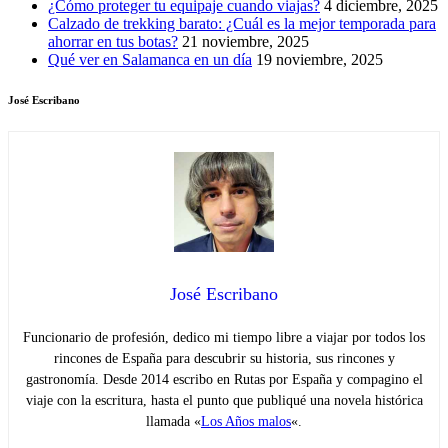
¿Cómo proteger tu equipaje cuando viajas?
4 diciembre, 2025
Calzado de trekking barato: ¿Cuál es la mejor temporada para
ahorrar en tus botas?
21 noviembre, 2025
Qué ver en Salamanca en un día
19 noviembre, 2025
José Escribano
José Escribano
Funcionario de profesión, dedico mi tiempo libre a viajar por todos los
rincones de España para descubrir su historia, sus rincones y
gastronomía. Desde 2014 escribo en Rutas por España y compagino el
viaje con la escritura, hasta el punto que publiqué una novela histórica
llamada «
Los Años malos
«.