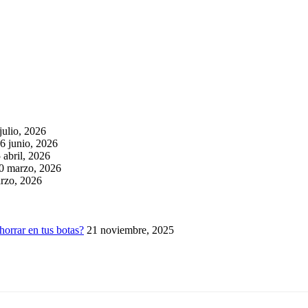
julio, 2026
6 junio, 2026
 abril, 2026
0 marzo, 2026
rzo, 2026
horrar en tus botas?
21 noviembre, 2025