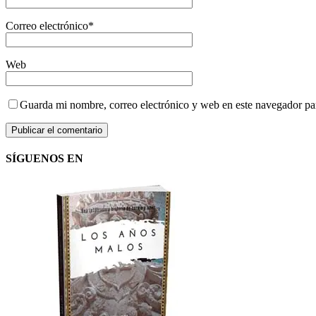
Correo electrónico
*
Web
Guarda mi nombre, correo electrónico y web en este navegador pa
SÍGUENOS EN