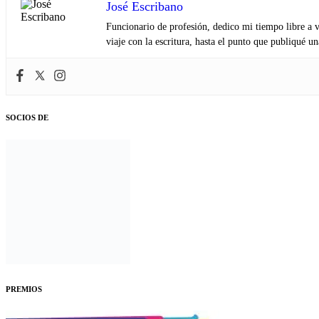
José Escribano
Funcionario de profesión, dedico mi tiempo libre a v
viaje con la escritura, hasta el punto que publiqué u
SOCIOS DE
PREMIOS