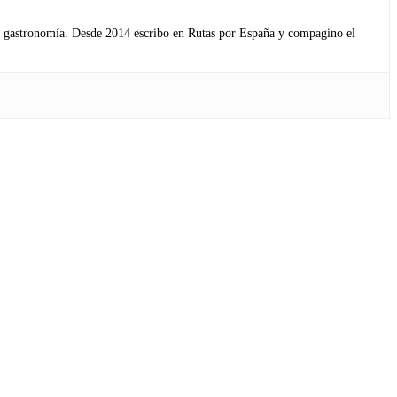
s y gastronomía. Desde 2014 escribo en Rutas por España y compagino el