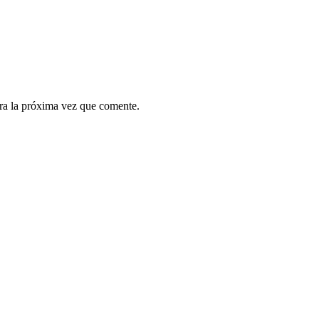
ra la próxima vez que comente.