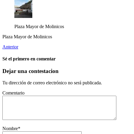
Plaza Mayor de Molinicos
Plaza Mayor de Molinicos
Anterior
Sé el primero en comentar
Dejar una contestacion
Tu dirección de correo electrónico no será publicada.
Comentario
Nombre
*