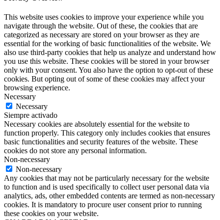
This website uses cookies to improve your experience while you
navigate through the website. Out of these, the cookies that are
categorized as necessary are stored on your browser as they are
essential for the working of basic functionalities of the website. We
also use third-party cookies that help us analyze and understand how
you use this website. These cookies will be stored in your browser
only with your consent. You also have the option to opt-out of these
cookies. But opting out of some of these cookies may affect your
browsing experience.
Necessary
Necessary
Siempre activado
Necessary cookies are absolutely essential for the website to
function properly. This category only includes cookies that ensures
basic functionalities and security features of the website. These
cookies do not store any personal information.
Non-necessary
Non-necessary
Any cookies that may not be particularly necessary for the website
to function and is used specifically to collect user personal data via
analytics, ads, other embedded contents are termed as non-necessary
cookies. It is mandatory to procure user consent prior to running
these cookies on your website.