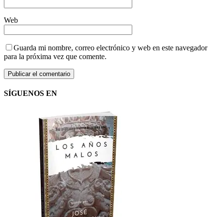
Web
Guarda mi nombre, correo electrónico y web en este navegador
para la próxima vez que comente.
SÍGUENOS EN