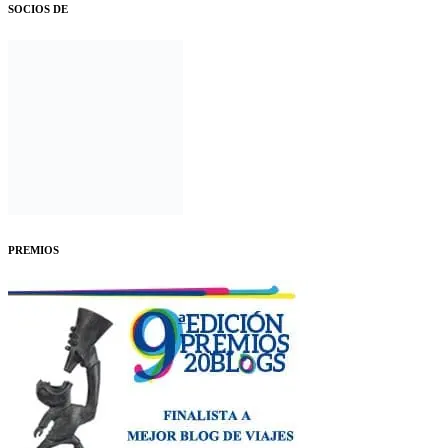
SOCIOS DE
PREMIOS