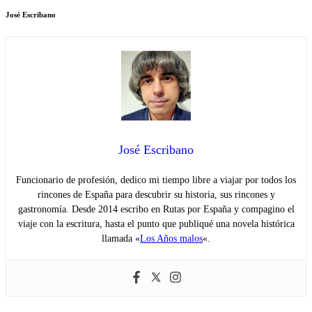
José Escribano
José Escribano
Funcionario de profesión, dedico mi tiempo libre a viajar por todos los
rincones de España para descubrir su historia, sus rincones y
gastronomía. Desde 2014 escribo en Rutas por España y compagino el
viaje con la escritura, hasta el punto que publiqué una novela histórica
llamada «
Los Años malos
«.