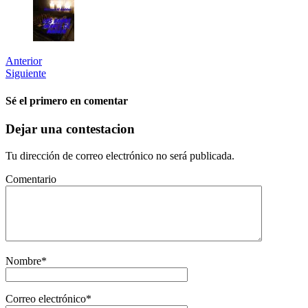
Anterior
Siguiente
Sé el primero en comentar
Dejar una contestacion
Tu dirección de correo electrónico no será publicada.
Comentario
Nombre
*
Correo electrónico
*