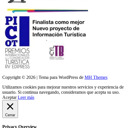
Copyright © 2026 | Tema para WordPress de
MH Themes
Utilizamos cookies para mejorar nuestros servicios y experiencia de
usuario. Si continua navegando, consideramos que acepta su uso.
Aceptar
Leer más
Cerrar
Privacy Overview