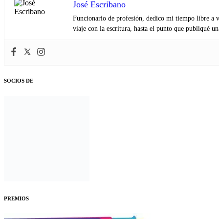
José Escribano
Funcionario de profesión, dedico mi tiempo libre a v
viaje con la escritura, hasta el punto que publiqué u
SOCIOS DE
PREMIOS