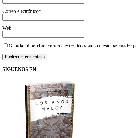
Correo electrónico
*
Web
Guarda mi nombre, correo electrónico y web en este navegador pa
SÍGUENOS EN