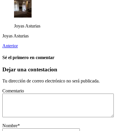
Joyas Asturias
Joyas Asturias
Anterior
Sé el primero en comentar
Dejar una contestacion
Tu dirección de correo electrónico no será publicada.
Comentario
Nombre
*