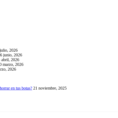
julio, 2026
6 junio, 2026
 abril, 2026
0 marzo, 2026
rzo, 2026
horrar en tus botas?
21 noviembre, 2025