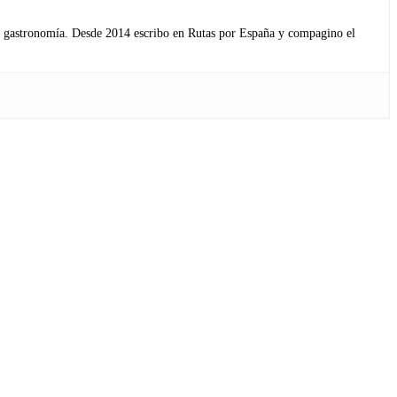
s y gastronomía. Desde 2014 escribo en Rutas por España y compagino el