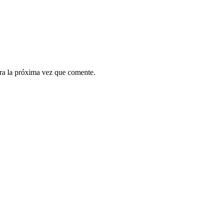
ra la próxima vez que comente.