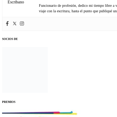
Funcionario de profesión, dedico mi tiempo libre a v
viaje con la escritura, hasta el punto que publiqué u
SOCIOS DE
PREMIOS