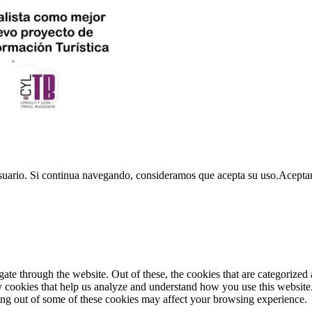
usuario. Si continua navegando, consideramos que acepta su uso.
Acepta
e through the website. Out of these, the cookies that are categorized a
rty cookies that help us analyze and understand how you use this websit
ting out of some of these cookies may affect your browsing experience.