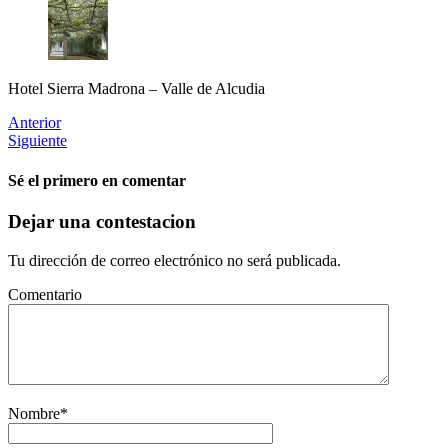
Hotel Sierra Madrona – Valle de Alcudia
Anterior
Siguiente
Sé el primero en comentar
Dejar una contestacion
Tu dirección de correo electrónico no será publicada.
Comentario
Nombre
*