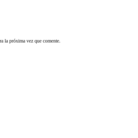
ra la próxima vez que comente.