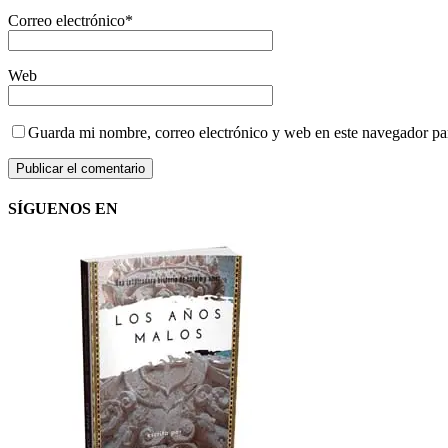
Correo electrónico
*
Web
Guarda mi nombre, correo electrónico y web en este navegador pa
SÍGUENOS EN