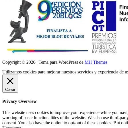
Copyright © 2026 | Tema para WordPress de
MH Themes
Utilizamos cookies para mejorar nuestros servicios y experiencia de 
Cerrar
Privacy Overview
This website uses cookies to improve your experience while you navigat
working of basic functionalities of the website. We also use third-pa
consent. You also have the option to opt-out of these cookies. But op
Necessary