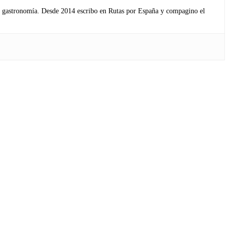
s y gastronomía. Desde 2014 escribo en Rutas por España y compagino el