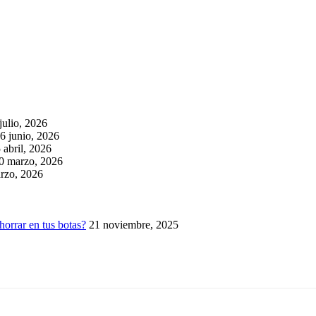
julio, 2026
6 junio, 2026
 abril, 2026
0 marzo, 2026
rzo, 2026
horrar en tus botas?
21 noviembre, 2025