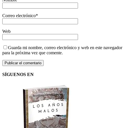
Correo electrónico
*
Web
Guarda mi nombre, correo electrónico y web en este navegador
para la próxima vez que comente.
SÍGUENOS EN