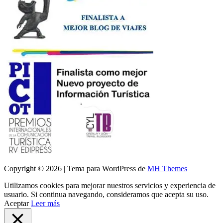
Copyright © 2026 | Tema para WordPress de
MH Themes
Utilizamos cookies para mejorar nuestros servicios y experiencia de
usuario. Si continua navegando, consideramos que acepta su uso.
Aceptar
Leer más