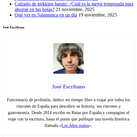
Calzado de trekking barato: ¿Cuál es la mejor temporada para
ahorrar en tus botas?
21 noviembre, 2025
Qué ver en Salamanca en un día
19 noviembre, 2025
José Escribano
José Escribano
Funcionario de profesión, dedico mi tiempo libre a viajar por todos los
rincones de España para descubrir su historia, sus rincones y
gastronomía. Desde 2014 escribo en Rutas por España y compagino el
viaje con la escritura, hasta el punto que publiqué una novela histórica
llamada «
Los Años malos
«.