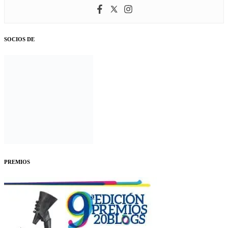
SOCIOS DE
PREMIOS