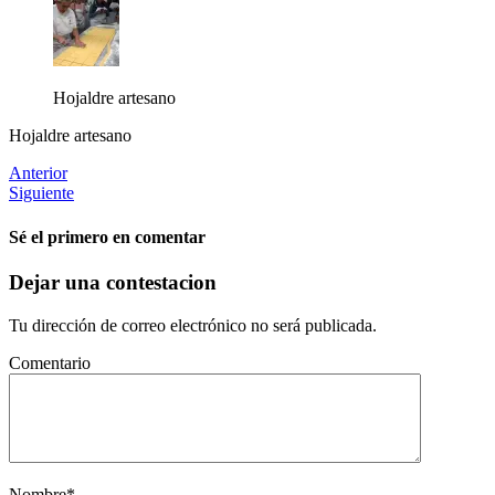
Hojaldre artesano
Hojaldre artesano
Anterior
Siguiente
Sé el primero en comentar
Dejar una contestacion
Tu dirección de correo electrónico no será publicada.
Comentario
Nombre
*