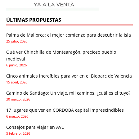
ÚLTIMAS PROPUESTAS
Palma de Mallorca: el mejor comienzo para descubrir la isla
25 julio, 2026
Qué ver Chinchilla de Montearagón, precioso pueblo
medieval
6 junio, 2026
Cinco animales increíbles para ver en el Bioparc de Valencia
15 abril, 2026
Camino de Santiago: Un viaje, mil caminos. ¿cuál es el tuyo?
30 marzo, 2026
17 lugares que ver en CÓRDOBA capital imprescindibles
6 marzo, 2026
Consejos para viajar en AVE
5 febrero, 2026