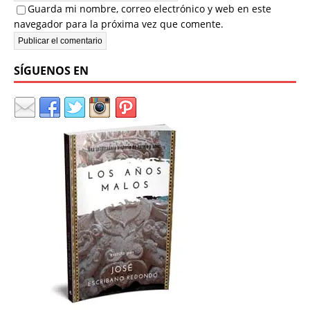
Guarda mi nombre, correo electrónico y web en este
navegador para la próxima vez que comente.
SÍGUENOS EN