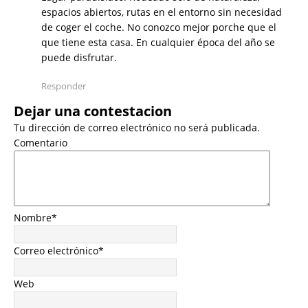
espacios abiertos, rutas en el entorno sin necesidad
de coger el coche. No conozco mejor porche que el
que tiene esta casa. En cualquier época del año se
puede disfrutar.
Responder
Dejar una contestacion
Tu dirección de correo electrónico no será publicada.
Comentario
Nombre
*
Correo electrónico
*
Web