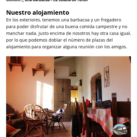
Nuestro alojamiento
En los exteriores, tenemos una barbacoa y un fregadero
para poder disfrutar de una buena comida campestre y no
manchar nada. Justo encima de nosotros hay otra casa igual,
por lo que podemos doblar el número de plazas del
alojamiento para organizar alguna reunión con los amigos.