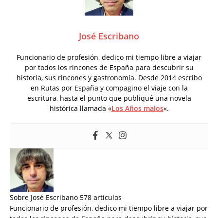
José Escribano
Funcionario de profesión, dedico mi tiempo libre a viajar
por todos los rincones de España para descubrir su
historia, sus rincones y gastronomía. Desde 2014 escribo
en Rutas por España y compagino el viaje con la
escritura, hasta el punto que publiqué una novela
histórica llamada «
Los Años malos
«.
Sobre José Escribano
578 artículos
Funcionario de profesión, dedico mi tiempo libre a viajar por