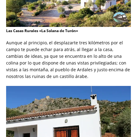
Las Casas Rurales «La Solana de Turón»
Aunque al principio, el desplazarte tres kilómetros por el
campo te puede echar para atrás, al llegar a la casa,
cambias de ideas, ya que se encuentra en lo alto de una
colina por lo que dispone de unas vistas privilegiadas; con
vistas a las montaña, al pueblo de Ardales y justo encima de
nosotros las ruinas de un castillo árabe.