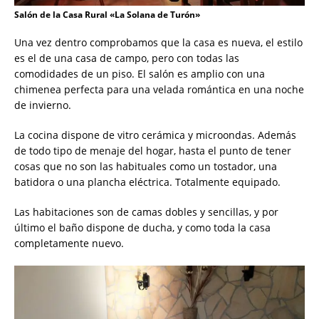
Salón de la Casa Rural «La Solana de Turón»
Una vez dentro comprobamos que la casa es nueva, el estilo
es el de una casa de campo, pero con todas las
comodidades de un piso. El salón es amplio con una
chimenea perfecta para una velada romántica en una noche
de invierno.
La cocina dispone de vitro cerámica y microondas. Además
de todo tipo de menaje del hogar, hasta el punto de tener
cosas que no son las habituales como un tostador, una
batidora o una plancha eléctrica. Totalmente equipado.
Las habitaciones son de camas dobles y sencillas, y por
último el baño dispone de ducha, y como toda la casa
completamente nuevo.