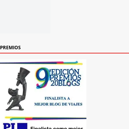
PREMIOS