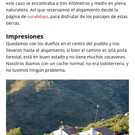
este caso se encontraba a tres kilómetros y medio en plena
naturaleza. Así que reservamos el alojamiento desde la
página de
ruralidays
, para disfrutar de los paisajes de estas
tierras.
Impresiones
Quedamos con los dueños en el centro del pueblo y nos
llevaron hasta el alojamiento, si bien el camino es una pista
forestal, está en buen estado y no tiene muchos socavones.
Nosotros íbamos con un coche normal, no era todoterreno, y
no tuvimos ningún problema.