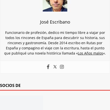
José Escribano
Funcionario de profesión, dedico mi tiempo libre a viajar por
todos los rincones de España para descubrir su historia, sus
rincones y gastronomía. Desde 2014 escribo en Rutas por
España y compagino el viaje con la escritura, hasta el punto
que publiqué una novela histórica llamada «
Los Años malos
«.
SOCIOS DE