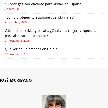
10 bodegas con encanto para visitar en España
2 enero, 2026
¿Cómo proteger tu equipaje cuando viajas?
4 diciembre, 2025
Calzado de trekking barato: ¿Cuál es la mejor temporada
para ahorrar en tus botas?
21 noviembre, 2025
Qué ver en Salamanca en un día
19 noviembre, 2025
JOSÉ ESCRIBANO