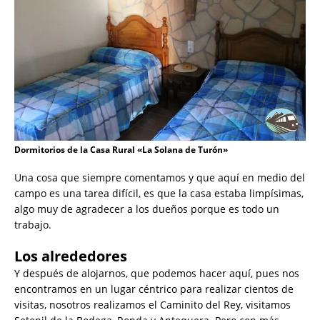
Dormitorios de la Casa Rural «La Solana de Turón»
Una cosa que siempre comentamos y que aquí en medio del
campo es una tarea difícil, es que la casa estaba limpísimas,
algo muy de agradecer a los dueños porque es todo un
trabajo.
Los alrededores
Y después de alojarnos, que podemos hacer aquí, pues nos
encontramos en un lugar céntrico para realizar cientos de
visitas, nosotros realizamos el Caminito del Rey, visitamos