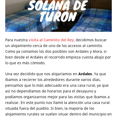
Para nuestra
visita al Caminito del Rey
, decidimos buscar
un alojamiento cerca de uno de los accesos al caminito.
Como ya contamos los dos posibles son Ardales y Alora, si
bien desde el Ardales el recorrido empieza cuesta abajo por
lo que es más cómodo.
Una vez decidido que nos alojaríamos en
Ardales
. Ya que
íbamos a recorrer los alrededores durante varios días,
pensamos que lo más adecuado era una casa rural, ya que
así no dependíamos de horarios para el desayuno y
podíamos organizarnos mejor para las visitas que íbamos a
realizar. En este punto nos llamó la atención una casa rural
situada fuera del pueblo. Si bien, la mayoría de los
alojamiento rurales se suelen situar dentro del municipio en