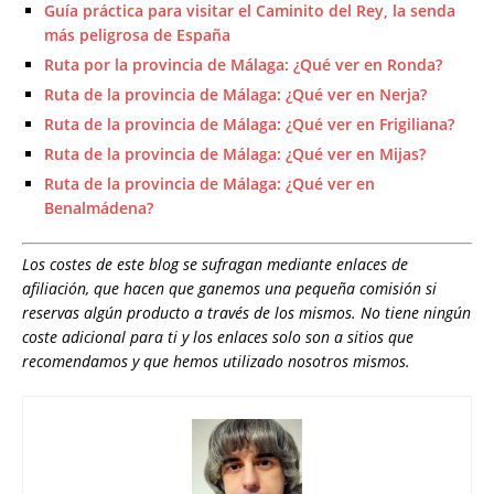
Guía práctica para visitar el Caminito del Rey, la senda
más peligrosa de España
Ruta por la provincia de Málaga: ¿Qué ver en Ronda?
Ruta de la provincia de Málaga: ¿Qué ver en Nerja?
Ruta de la provincia de Málaga: ¿Qué ver en Frigiliana?
Ruta de la provincia de Málaga: ¿Qué ver en Mijas?
Ruta de la provincia de Málaga: ¿Qué ver en
Benalmádena?
Los costes de este blog se sufragan mediante enlaces de
afiliación, que hacen que ganemos una pequeña comisión si
reservas algún producto a través de los mismos. No tiene ningún
coste adicional para ti y los enlaces solo son a sitios que
recomendamos y que hemos utilizado nosotros mismos.