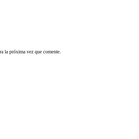
ra la próxima vez que comente.