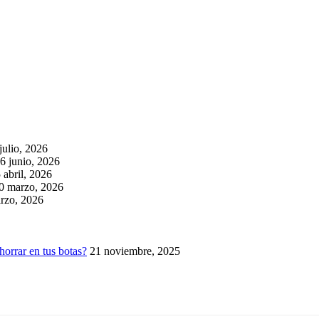
julio, 2026
6 junio, 2026
 abril, 2026
0 marzo, 2026
rzo, 2026
horrar en tus botas?
21 noviembre, 2025