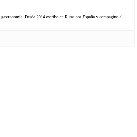
s y gastronomía. Desde 2014 escribo en Rutas por España y compagino el