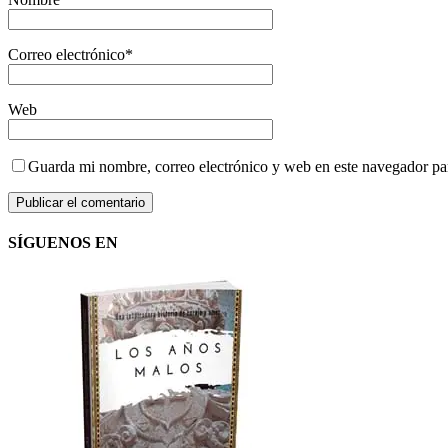
Correo electrónico
*
Web
Guarda mi nombre, correo electrónico y web en este navegador pa
SÍGUENOS EN