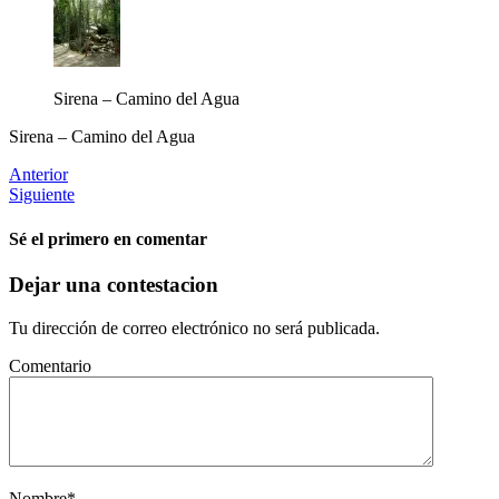
Sirena – Camino del Agua
Sirena – Camino del Agua
Anterior
Siguiente
Sé el primero en comentar
Dejar una contestacion
Tu dirección de correo electrónico no será publicada.
Comentario
Nombre
*