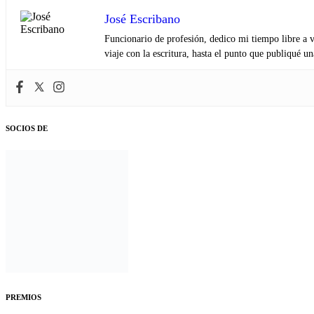
José Escribano
Funcionario de profesión, dedico mi tiempo libre a v
viaje con la escritura, hasta el punto que publiqué u
SOCIOS DE
PREMIOS