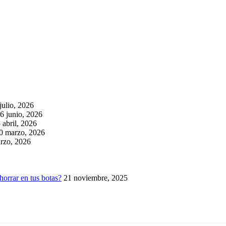
julio, 2026
6 junio, 2026
 abril, 2026
0 marzo, 2026
rzo, 2026
horrar en tus botas?
21 noviembre, 2025