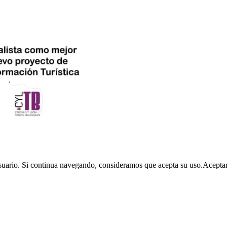
usuario. Si continua navegando, consideramos que acepta su uso.
Acepta