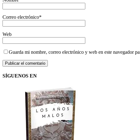
Correo electrónico
*
Web
Guarda mi nombre, correo electrónico y web en este navegador pa
SÍGUENOS EN