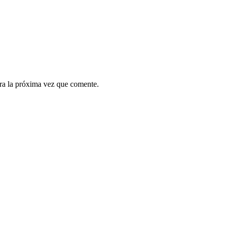
ra la próxima vez que comente.