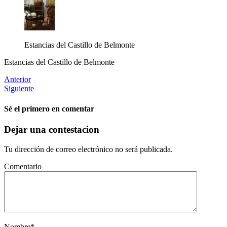
Estancias del Castillo de Belmonte
Estancias del Castillo de Belmonte
Anterior
Siguiente
Sé el primero en comentar
Dejar una contestacion
Tu dirección de correo electrónico no será publicada.
Comentario
Nombre
*