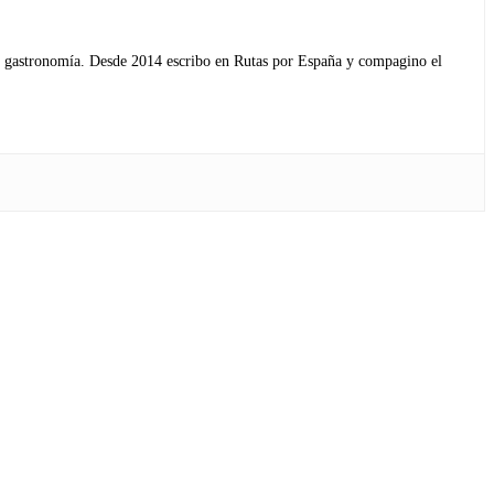
s y gastronomía. Desde 2014 escribo en Rutas por España y compagino el