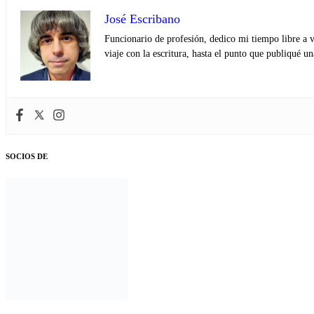
José Escribano
Funcionario de profesión, dedico mi tiempo libre a v
viaje con la escritura, hasta el punto que publiqué u
SOCIOS DE