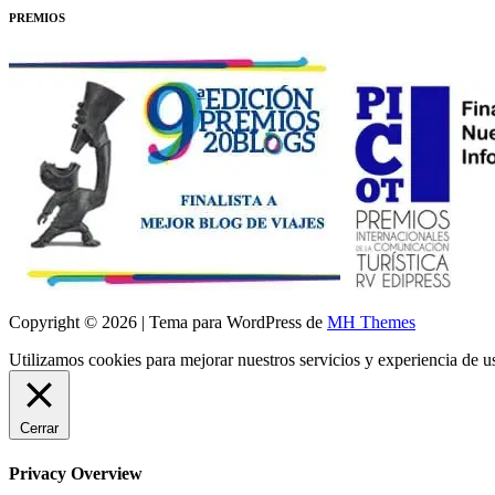
PREMIOS
Copyright © 2026 | Tema para WordPress de
MH Themes
Utilizamos cookies para mejorar nuestros servicios y experiencia de 
Cerrar
Privacy Overview