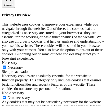
Cerrar
Privacy Overview
This website uses cookies to improve your experience while you
navigate through the website. Out of these, the cookies that are
categorized as necessary are stored on your browser as they are
essential for the working of basic functionalities of the website. We
also use third-party cookies that help us analyze and understand how
you use this website. These cookies will be stored in your browser
only with your consent. You also have the option to opt-out of these
cookies. But opting out of some of these cookies may affect your
browsing experience.
Necessary
Necessary
Siempre activado
Necessary cookies are absolutely essential for the website to
function properly. This category only includes cookies that ensures
basic functionalities and security features of the website. These
cookies do not store any personal information.
Non-necessary
Non-necessary
Any cookies that may not be particularly necessary for the website