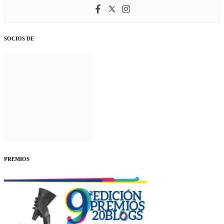
SOCIOS DE
PREMIOS