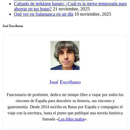
Calzado de trekking barato: ¿Cuál es la mejor temporada para
ahorrar en tus botas?
21 noviembre, 2025
Qué ver en Salamanca en un día
19 noviembre, 2025
José Escribano
José Escribano
Funcionario de profesión, dedico mi tiempo libre a viajar por todos los
rincones de España para descubrir su historia, sus rincones y
gastronomía. Desde 2014 escribo en Rutas por España y compagino el
viaje con la escritura, hasta el punto que publiqué una novela histórica
llamada «
Los Años malos
«.