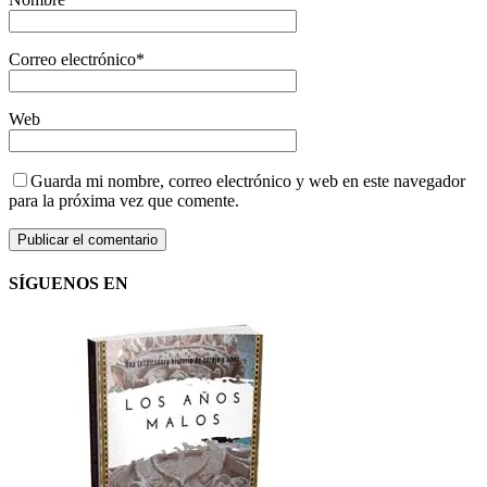
Correo electrónico
*
Web
Guarda mi nombre, correo electrónico y web en este navegador
para la próxima vez que comente.
SÍGUENOS EN