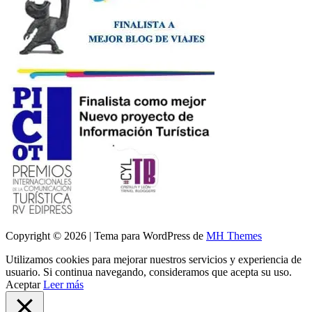
Copyright © 2026 | Tema para WordPress de
MH Themes
Utilizamos cookies para mejorar nuestros servicios y experiencia de
usuario. Si continua navegando, consideramos que acepta su uso.
Aceptar
Leer más