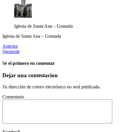
Iglesia de Santa Ana – Granada
Iglesia de Santa Ana – Granada
Anterior
Siguiente
Sé el primero en comentar
Dejar una contestacion
Tu dirección de correo electrónico no será publicada.
Comentario
Nombre
*