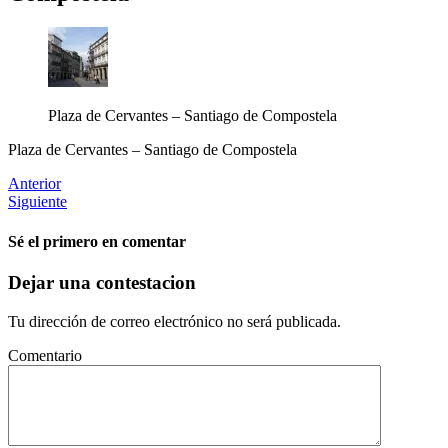
Plaza de Cervantes – Santiago de Compostela
Plaza de Cervantes – Santiago de Compostela
Anterior
Siguiente
Sé el primero en comentar
Dejar una contestacion
Tu dirección de correo electrónico no será publicada.
Comentario