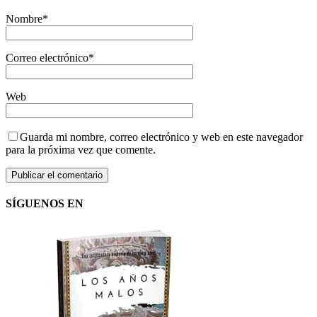
Nombre
*
Correo electrónico
*
Web
Guarda mi nombre, correo electrónico y web en este navegador
para la próxima vez que comente.
SÍGUENOS EN