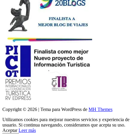
Copyright © 2026 | Tema para WordPress de
MH Themes
Utilizamos cookies para mejorar nuestros servicios y experiencia de
usuario. Si continua navegando, consideramos que acepta su uso.
Aceptar
Leer más