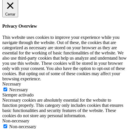
Cerrar
Privacy Overview
This website uses cookies to improve your experience while you
navigate through the website. Out of these, the cookies that are
categorized as necessary are stored on your browser as they are
essential for the working of basic functionalities of the website. We
also use third-party cookies that help us analyze and understand how
you use this website. These cookies will be stored in your browser
only with your consent. You also have the option to opt-out of these
cookies. But opting out of some of these cookies may affect your
browsing experience.
Necessary
Necessary
Siempre activado
Necessary cookies are absolutely essential for the website to
function properly. This category only includes cookies that ensures
basic functionalities and security features of the website. These
cookies do not store any personal information.
Non-necessary
Non-necessary