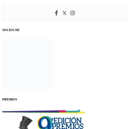
SOCIOS DE
PREMIOS