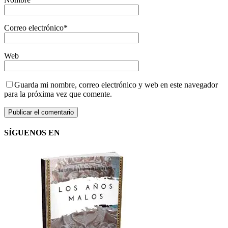
Correo electrónico
*
Web
Guarda mi nombre, correo electrónico y web en este navegador
para la próxima vez que comente.
SÍGUENOS EN