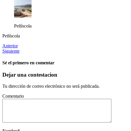
Peñíscola
Peñíscola
Anterior
Siguiente
Sé el primero en comentar
Dejar una contestacion
Tu dirección de correo electrónico no será publicada.
Comentario
Nombre
*