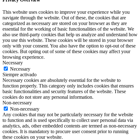
This website uses cookies to improve your experience while you
navigate through the website. Out of these, the cookies that are
categorized as necessary are stored on your browser as they are
essential for the working of basic functionalities of the website. We
also use third-party cookies that help us analyze and understand how
you use this website. These cookies will be stored in your browser
only with your consent. You also have the option to opt-out of these
cookies. But opting out of some of these cookies may affect your
browsing experience.
Necessary
Necessary
Siempre activado
Necessary cookies are absolutely essential for the website to
function properly. This category only includes cookies that ensures
basic functionalities and security features of the website. These
cookies do not store any personal information.
Non-necessary
Non-necessary
Any cookies that may not be particularly necessary for the website
to function and is used specifically to collect user personal data via
analytics, ads, other embedded contents are termed as non-necessary
cookies. It is mandatory to procure user consent prior to running
these cookies on your website.