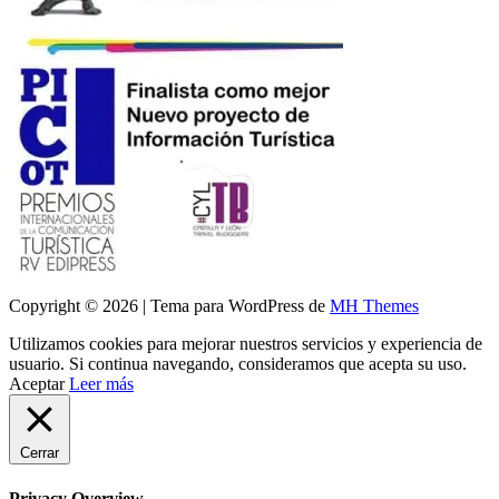
Copyright © 2026 | Tema para WordPress de
MH Themes
Utilizamos cookies para mejorar nuestros servicios y experiencia de
usuario. Si continua navegando, consideramos que acepta su uso.
Aceptar
Leer más
Cerrar
Privacy Overview