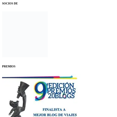
SOCIOS DE
PREMIOS