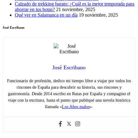
Calzado de trekking barato: ¿Cuál es la mejor temporada para
ahorrar en tus botas?
21 noviembre, 2025
Qué ver en Salamanca en un día
19 noviembre, 2025
José Escribano
José Escribano
Funcionario de profesión, dedico mi tiempo libre a viajar por todos los
rincones de España para descubrir su historia, sus rincones y
gastronomía. Desde 2014 escribo en Rutas por España y compagino el
viaje con la escritura, hasta el punto que publiqué una novela histórica
llamada «
Los Años malos
«.