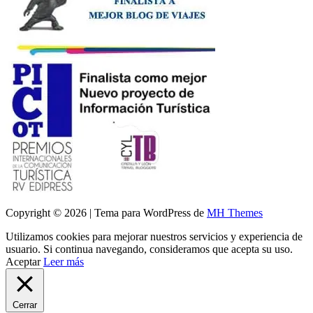
Copyright © 2026 | Tema para WordPress de
MH Themes
Utilizamos cookies para mejorar nuestros servicios y experiencia de
usuario. Si continua navegando, consideramos que acepta su uso.
Aceptar
Leer más
Cerrar