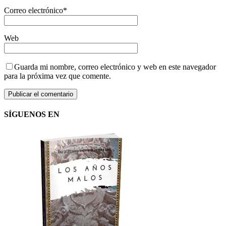
Correo electrónico
*
Web
Guarda mi nombre, correo electrónico y web en este navegador
para la próxima vez que comente.
SÍGUENOS EN