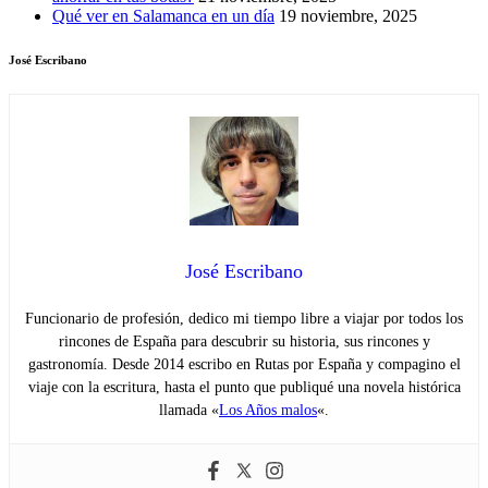
Qué ver en Salamanca en un día
19 noviembre, 2025
José Escribano
José Escribano
Funcionario de profesión, dedico mi tiempo libre a viajar por todos los
rincones de España para descubrir su historia, sus rincones y
gastronomía. Desde 2014 escribo en Rutas por España y compagino el
viaje con la escritura, hasta el punto que publiqué una novela histórica
llamada «
Los Años malos
«.