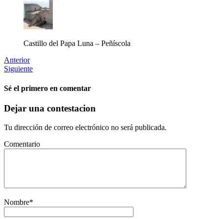
Castillo del Papa Luna – Peñíscola
Anterior
Siguiente
Sé el primero en comentar
Dejar una contestacion
Tu dirección de correo electrónico no será publicada.
Comentario
Nombre
*