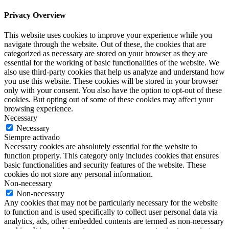
Privacy Overview
This website uses cookies to improve your experience while you
navigate through the website. Out of these, the cookies that are
categorized as necessary are stored on your browser as they are
essential for the working of basic functionalities of the website. We
also use third-party cookies that help us analyze and understand how
you use this website. These cookies will be stored in your browser
only with your consent. You also have the option to opt-out of these
cookies. But opting out of some of these cookies may affect your
browsing experience.
Necessary
Necessary
Siempre activado
Necessary cookies are absolutely essential for the website to
function properly. This category only includes cookies that ensures
basic functionalities and security features of the website. These
cookies do not store any personal information.
Non-necessary
Non-necessary
Any cookies that may not be particularly necessary for the website
to function and is used specifically to collect user personal data via
analytics, ads, other embedded contents are termed as non-necessary