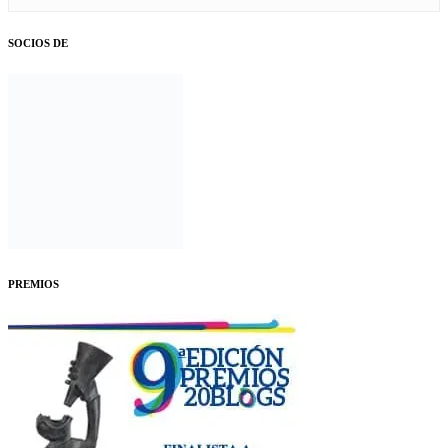
SOCIOS DE
PREMIOS