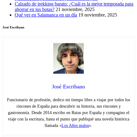
Calzado de trekking barato: ¿Cuál es la mejor temporada para
ahorrar en tus botas?
21 noviembre, 2025
Qué ver en Salamanca en un día
19 noviembre, 2025
José Escribano
José Escribano
Funcionario de profesión, dedico mi tiempo libre a viajar por todos los
rincones de España para descubrir su historia, sus rincones y
gastronomía. Desde 2014 escribo en Rutas por España y compagino el
viaje con la escritura, hasta el punto que publiqué una novela histórica
llamada «
Los Años malos
«.