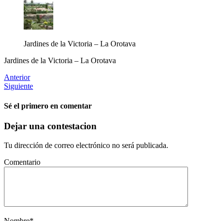
Jardines de la Victoria – La Orotava
Jardines de la Victoria – La Orotava
Anterior
Siguiente
Sé el primero en comentar
Dejar una contestacion
Tu dirección de correo electrónico no será publicada.
Comentario
Nombre
*