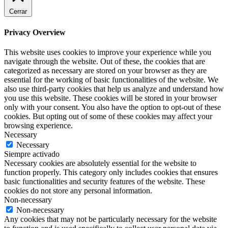
Cerrar
Privacy Overview
This website uses cookies to improve your experience while you
navigate through the website. Out of these, the cookies that are
categorized as necessary are stored on your browser as they are
essential for the working of basic functionalities of the website. We
also use third-party cookies that help us analyze and understand how
you use this website. These cookies will be stored in your browser
only with your consent. You also have the option to opt-out of these
cookies. But opting out of some of these cookies may affect your
browsing experience.
Necessary
Necessary
Siempre activado
Necessary cookies are absolutely essential for the website to
function properly. This category only includes cookies that ensures
basic functionalities and security features of the website. These
cookies do not store any personal information.
Non-necessary
Non-necessary
Any cookies that may not be particularly necessary for the website