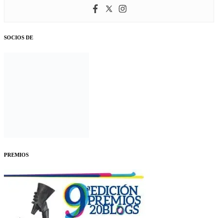
SOCIOS DE
PREMIOS