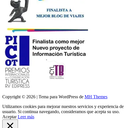
Copyright © 2026 | Tema para WordPress de
MH Themes
Utilizamos cookies para mejorar nuestros servicios y experiencia de
usuario. Si continua navegando, consideramos que acepta su uso.
Aceptar
Leer más