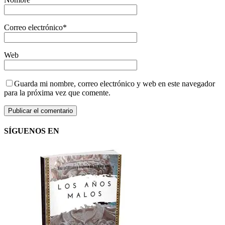
Correo electrónico
*
Web
Guarda mi nombre, correo electrónico y web en este navegador
para la próxima vez que comente.
SÍGUENOS EN