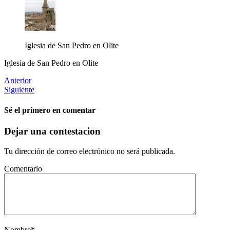
Iglesia de San Pedro en Olite
Iglesia de San Pedro en Olite
Anterior
Siguiente
Sé el primero en comentar
Dejar una contestacion
Tu dirección de correo electrónico no será publicada.
Comentario
Nombre
*