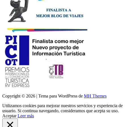
Copyright © 2026 | Tema para WordPress de
MH Themes
Utilizamos cookies para mejorar nuestros servicios y experiencia de
usuario. Si continua navegando, consideramos que acepta su uso.
Aceptar
Leer más