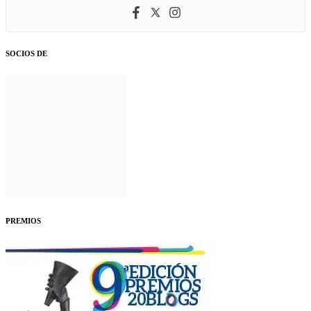
SOCIOS DE
PREMIOS