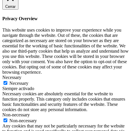
Cerrar
Privacy Overview
This website uses cookies to improve your experience while you
navigate through the website. Out of these, the cookies that are
categorized as necessary are stored on your browser as they are
essential for the working of basic functionalities of the website. We
also use third-party cookies that help us analyze and understand how
you use this website. These cookies will be stored in your browser
only with your consent. You also have the option to opt-out of these
cookies. But opting out of some of these cookies may affect your
browsing experience.
Necessary
Necessary
Siempre activado
Necessary cookies are absolutely essential for the website to
function properly. This category only includes cookies that ensures
basic functionalities and security features of the website. These
cookies do not store any personal information.
Non-necessary
Non-necessary
Any cookies that may not be particularly necessary for the website