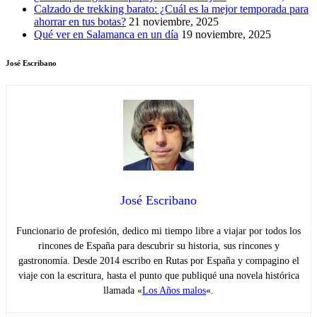
Calzado de trekking barato: ¿Cuál es la mejor temporada para
ahorrar en tus botas?
21 noviembre, 2025
Qué ver en Salamanca en un día
19 noviembre, 2025
José Escribano
José Escribano
Funcionario de profesión, dedico mi tiempo libre a viajar por todos los
rincones de España para descubrir su historia, sus rincones y
gastronomía. Desde 2014 escribo en Rutas por España y compagino el
viaje con la escritura, hasta el punto que publiqué una novela histórica
llamada «
Los Años malos
«.