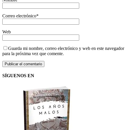
Correo electrónico
*
Web
Guarda mi nombre, correo electrónico y web en este navegador
para la próxima vez que comente.
SÍGUENOS EN