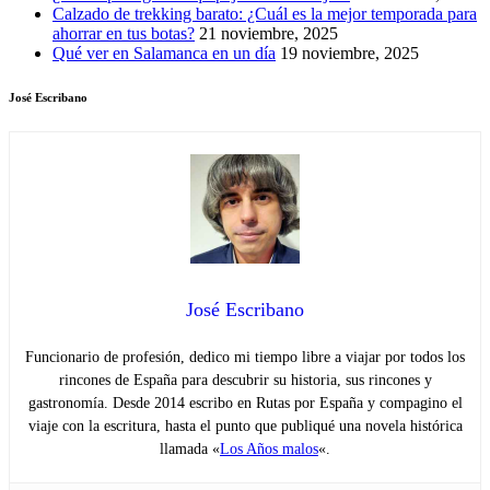
Calzado de trekking barato: ¿Cuál es la mejor temporada para
ahorrar en tus botas?
21 noviembre, 2025
Qué ver en Salamanca en un día
19 noviembre, 2025
José Escribano
José Escribano
Funcionario de profesión, dedico mi tiempo libre a viajar por todos los
rincones de España para descubrir su historia, sus rincones y
gastronomía. Desde 2014 escribo en Rutas por España y compagino el
viaje con la escritura, hasta el punto que publiqué una novela histórica
llamada «
Los Años malos
«.