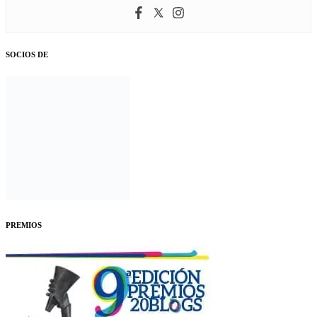
SOCIOS DE
PREMIOS