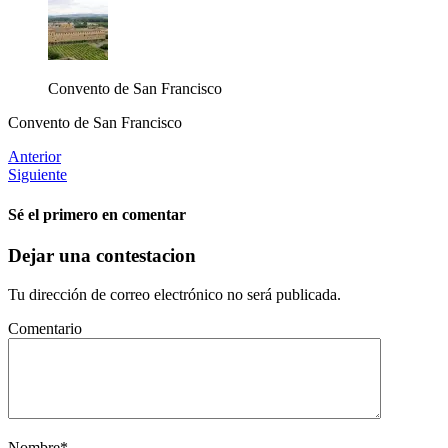
Convento de San Francisco
Convento de San Francisco
Anterior
Siguiente
Sé el primero en comentar
Dejar una contestacion
Tu dirección de correo electrónico no será publicada.
Comentario
Nombre
*