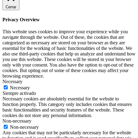
Cerrar
Privacy Overview
This website uses cookies to improve your experience while you
navigate through the website. Out of these, the cookies that are
categorized as necessary are stored on your browser as they are
essential for the working of basic functionalities of the website. We
also use third-party cookies that help us analyze and understand how
you use this website. These cookies will be stored in your browser
only with your consent. You also have the option to opt-out of these
cookies. But opting out of some of these cookies may affect your
browsing experience.
Necessary
Necessary
Siempre activado
Necessary cookies are absolutely essential for the website to
function properly. This category only includes cookies that ensures
basic functionalities and security features of the website. These
cookies do not store any personal information.
Non-necessary
Non-necessary
Any cookies that may not be particularly necessary for the website