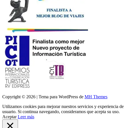
Copyright © 2026 | Tema para WordPress de
MH Themes
Utilizamos cookies para mejorar nuestros servicios y experiencia de
usuario. Si continua navegando, consideramos que acepta su uso.
Aceptar
Leer más