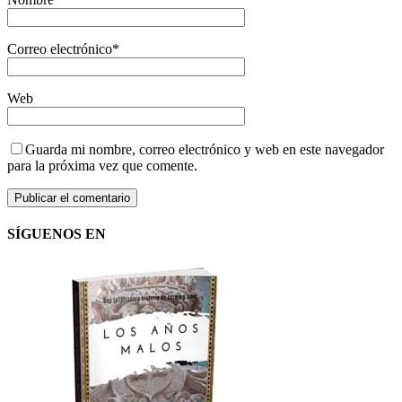
Correo electrónico
*
Web
Guarda mi nombre, correo electrónico y web en este navegador
para la próxima vez que comente.
SÍGUENOS EN