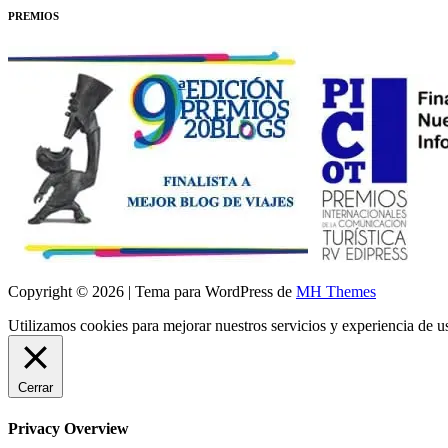
PREMIOS
Copyright © 2026 | Tema para WordPress de
MH Themes
Utilizamos cookies para mejorar nuestros servicios y experiencia de 
Cerrar
Privacy Overview