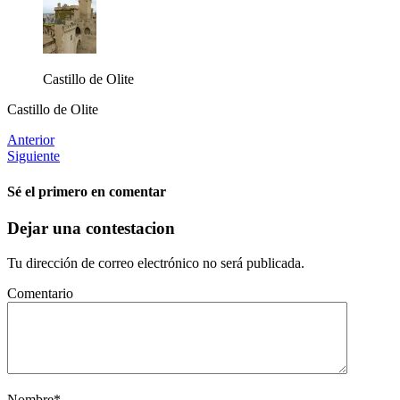
Castillo de Olite
Castillo de Olite
Anterior
Siguiente
Sé el primero en comentar
Dejar una contestacion
Tu dirección de correo electrónico no será publicada.
Comentario
Nombre
*