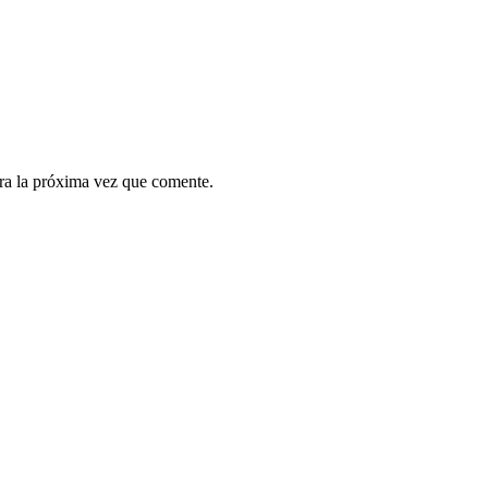
ra la próxima vez que comente.