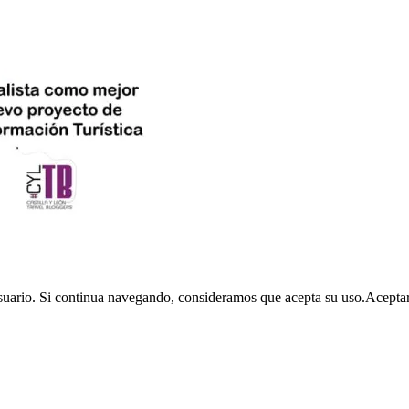
usuario. Si continua navegando, consideramos que acepta su uso.
Acepta