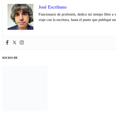
José Escribano
Funcionario de profesión, dedico mi tiempo libre a v
viaje con la escritura, hasta el punto que publiqué u
SOCIOS DE