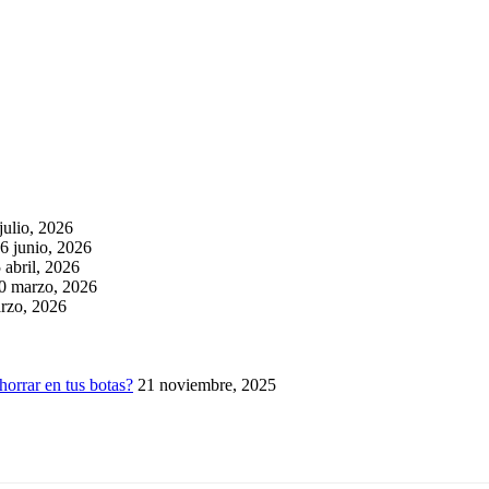
julio, 2026
6 junio, 2026
 abril, 2026
0 marzo, 2026
rzo, 2026
horrar en tus botas?
21 noviembre, 2025