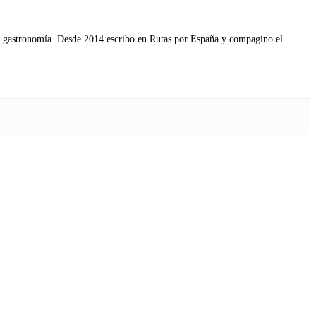
s y gastronomía. Desde 2014 escribo en Rutas por España y compagino el