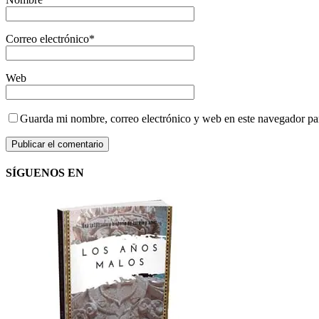
Correo electrónico
*
Web
Guarda mi nombre, correo electrónico y web en este navegador pa
SÍGUENOS EN