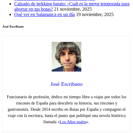
Calzado de trekking barato: ¿Cuál es la mejor temporada para
ahorrar en tus botas?
21 noviembre, 2025
Qué ver en Salamanca en un día
19 noviembre, 2025
José Escribano
José Escribano
Funcionario de profesión, dedico mi tiempo libre a viajar por todos los
rincones de España para descubrir su historia, sus rincones y
gastronomía. Desde 2014 escribo en Rutas por España y compagino el
viaje con la escritura, hasta el punto que publiqué una novela histórica
llamada «
Los Años malos
«.