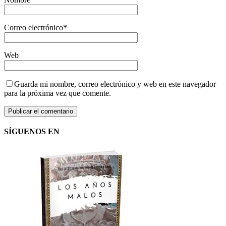
Correo electrónico
*
Web
Guarda mi nombre, correo electrónico y web en este navegador
para la próxima vez que comente.
SÍGUENOS EN