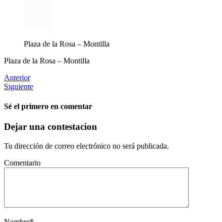
Plaza de la Rosa – Montilla
Plaza de la Rosa – Montilla
Anterior
Siguiente
Sé el primero en comentar
Dejar una contestacion
Tu dirección de correo electrónico no será publicada.
Comentario
Nombre
*