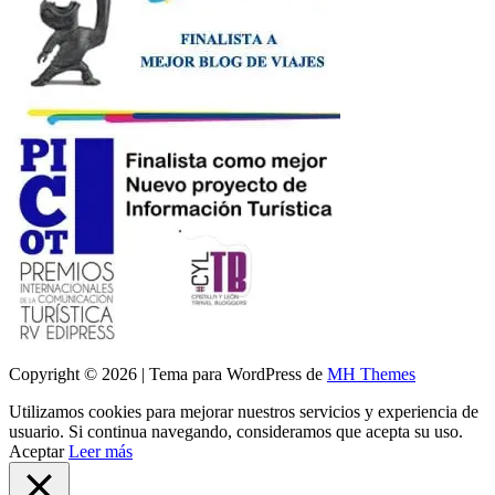
Copyright © 2026 | Tema para WordPress de
MH Themes
Utilizamos cookies para mejorar nuestros servicios y experiencia de
usuario. Si continua navegando, consideramos que acepta su uso.
Aceptar
Leer más