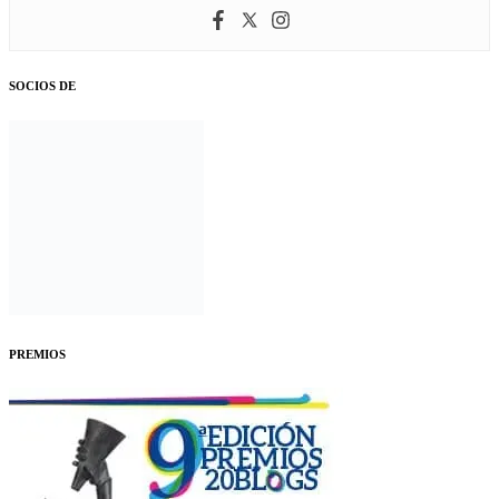
SOCIOS DE
PREMIOS