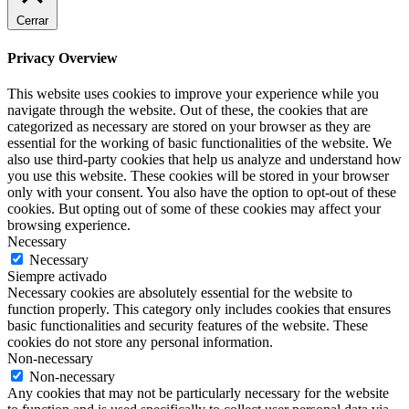
Cerrar
Privacy Overview
This website uses cookies to improve your experience while you
navigate through the website. Out of these, the cookies that are
categorized as necessary are stored on your browser as they are
essential for the working of basic functionalities of the website. We
also use third-party cookies that help us analyze and understand how
you use this website. These cookies will be stored in your browser
only with your consent. You also have the option to opt-out of these
cookies. But opting out of some of these cookies may affect your
browsing experience.
Necessary
Necessary
Siempre activado
Necessary cookies are absolutely essential for the website to
function properly. This category only includes cookies that ensures
basic functionalities and security features of the website. These
cookies do not store any personal information.
Non-necessary
Non-necessary
Any cookies that may not be particularly necessary for the website