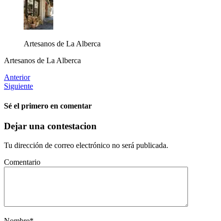
Artesanos de La Alberca
Artesanos de La Alberca
Anterior
Siguiente
Sé el primero en comentar
Dejar una contestacion
Tu dirección de correo electrónico no será publicada.
Comentario
Nombre
*