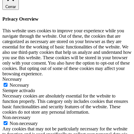
Cerrar
Privacy Overview
This website uses cookies to improve your experience while you
navigate through the website. Out of these, the cookies that are
categorized as necessary are stored on your browser as they are
essential for the working of basic functionalities of the website. We
also use third-party cookies that help us analyze and understand how
you use this website. These cookies will be stored in your browser
only with your consent. You also have the option to opt-out of these
cookies. But opting out of some of these cookies may affect your
browsing experience.
Necessary
Necessary
Siempre activado
Necessary cookies are absolutely essential for the website to
function properly. This category only includes cookies that ensures
basic functionalities and security features of the website. These
cookies do not store any personal information.
Non-necessary
Non-necessary
Any cookies that may not be particularly necessary for the website