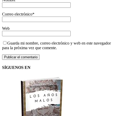
Correo electrónico
*
Web
Guarda mi nombre, correo electrónico y web en este navegador
para la próxima vez que comente.
SÍGUENOS EN