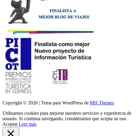
Copyright © 2026 | Tema para WordPress de
MH Themes
Utilizamos cookies para mejorar nuestros servicios y experiencia de
usuario. Si continua navegando, consideramos que acepta su uso.
Aceptar
Leer más