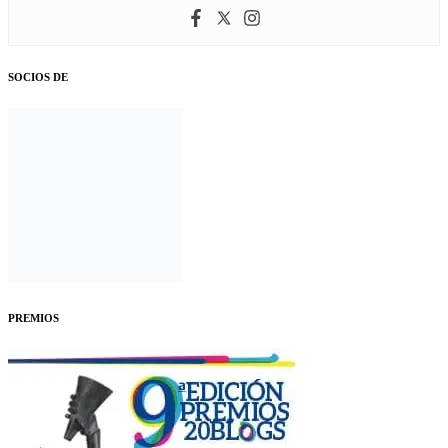
SOCIOS DE
PREMIOS