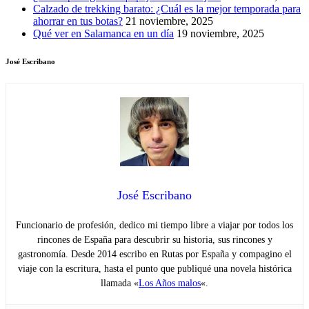
Calzado de trekking barato: ¿Cuál es la mejor temporada para
ahorrar en tus botas?
21 noviembre, 2025
Qué ver en Salamanca en un día
19 noviembre, 2025
José Escribano
José Escribano
Funcionario de profesión, dedico mi tiempo libre a viajar por todos los
rincones de España para descubrir su historia, sus rincones y
gastronomía. Desde 2014 escribo en Rutas por España y compagino el
viaje con la escritura, hasta el punto que publiqué una novela histórica
llamada «
Los Años malos
«.