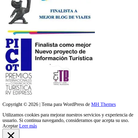
Copyright © 2026 | Tema para WordPress de
MH Themes
Utilizamos cookies para mejorar nuestros servicios y experiencia de
usuario. Si continua navegando, consideramos que acepta su uso.
Aceptar
Leer más