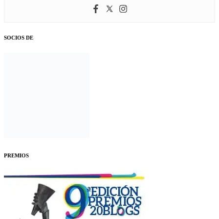
SOCIOS DE
PREMIOS