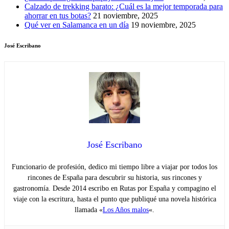
Calzado de trekking barato: ¿Cuál es la mejor temporada para
ahorrar en tus botas?
21 noviembre, 2025
Qué ver en Salamanca en un día
19 noviembre, 2025
José Escribano
José Escribano
Funcionario de profesión, dedico mi tiempo libre a viajar por todos los
rincones de España para descubrir su historia, sus rincones y
gastronomía. Desde 2014 escribo en Rutas por España y compagino el
viaje con la escritura, hasta el punto que publiqué una novela histórica
llamada «
Los Años malos
«.