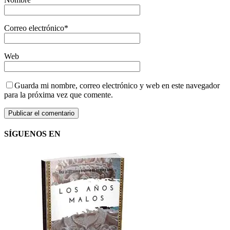
Correo electrónico
*
Web
Guarda mi nombre, correo electrónico y web en este navegador
para la próxima vez que comente.
SÍGUENOS EN