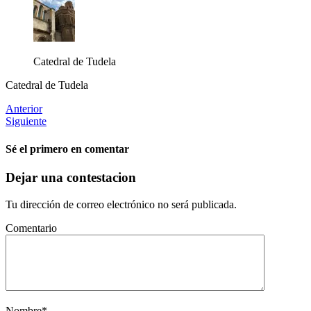
Catedral de Tudela
Catedral de Tudela
Anterior
Siguiente
Sé el primero en comentar
Dejar una contestacion
Tu dirección de correo electrónico no será publicada.
Comentario
Nombre
*