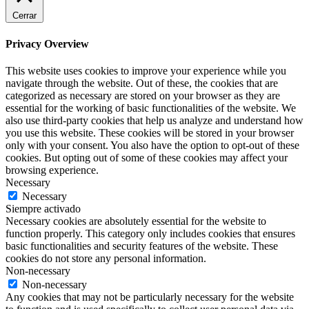
Cerrar
Privacy Overview
This website uses cookies to improve your experience while you
navigate through the website. Out of these, the cookies that are
categorized as necessary are stored on your browser as they are
essential for the working of basic functionalities of the website. We
also use third-party cookies that help us analyze and understand how
you use this website. These cookies will be stored in your browser
only with your consent. You also have the option to opt-out of these
cookies. But opting out of some of these cookies may affect your
browsing experience.
Necessary
Necessary
Siempre activado
Necessary cookies are absolutely essential for the website to
function properly. This category only includes cookies that ensures
basic functionalities and security features of the website. These
cookies do not store any personal information.
Non-necessary
Non-necessary
Any cookies that may not be particularly necessary for the website