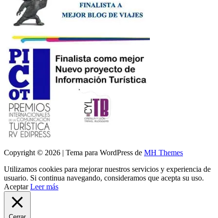
Copyright © 2026 | Tema para WordPress de
MH Themes
Utilizamos cookies para mejorar nuestros servicios y experiencia de
usuario. Si continua navegando, consideramos que acepta su uso.
Aceptar
Leer más
Cerrar