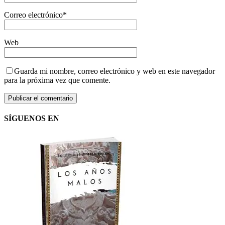
Correo electrónico
*
Web
Guarda mi nombre, correo electrónico y web en este navegador
para la próxima vez que comente.
SÍGUENOS EN