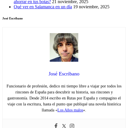
ahorrar en tus botas?
21 noviembre, 2025
Qué ver en Salamanca en un día
19 noviembre, 2025
José Escribano
José Escribano
Funcionario de profesión, dedico mi tiempo libre a viajar por todos los
rincones de España para descubrir su historia, sus rincones y
gastronomía. Desde 2014 escribo en Rutas por España y compagino el
viaje con la escritura, hasta el punto que publiqué una novela histórica
llamada «
Los Años malos
«.