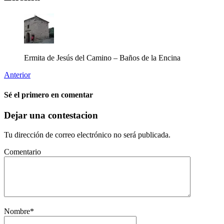
Ermita de Jesús del Camino – Baños de la Encina
Anterior
Sé el primero en comentar
Dejar una contestacion
Tu dirección de correo electrónico no será publicada.
Comentario
Nombre
*