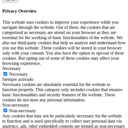
Privacy Overview
This website uses cookies to improve your experience while you
navigate through the website. Out of these, the cookies that are
categorized as necessary are stored on your browser as they are
essential for the working of basic functionalities of the website. We
also use third-party cookies that help us analyze and understand how
you use this website. These cookies will be stored in your browser
only with your consent. You also have the option to opt-out of these
cookies. But opting out of some of these cookies may affect your
browsing experience.
Necessary
Necessary
Siempre activado
Necessary cookies are absolutely essential for the website to
function properly. This category only includes cookies that ensures
basic functionalities and security features of the website. These
cookies do not store any personal information.
Non-necessary
Non-necessary
Any cookies that may not be particularly necessary for the website
to function and is used specifically to collect user personal data via
analytics, ads, other embedded contents are termed as non-necessary