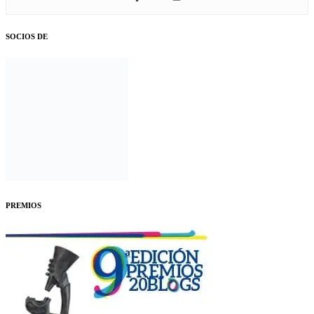
SOCIOS DE
PREMIOS