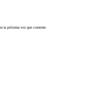
ra la próxima vez que comente.