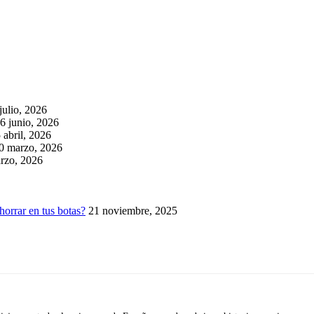
julio, 2026
6 junio, 2026
 abril, 2026
0 marzo, 2026
rzo, 2026
horrar en tus botas?
21 noviembre, 2025