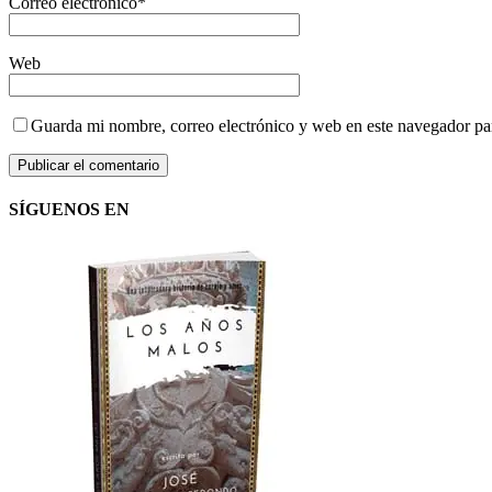
Correo electrónico
*
Web
Guarda mi nombre, correo electrónico y web en este navegador pa
SÍGUENOS EN