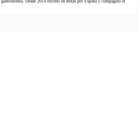
s y gastronomía. Desde 2014 escribo en Rutas por España y compagino el