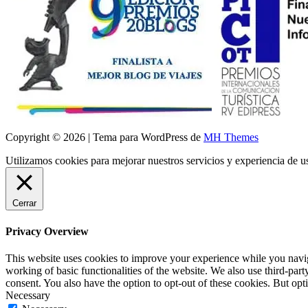
Copyright © 2026 | Tema para WordPress de
MH Themes
Utilizamos cookies para mejorar nuestros servicios y experiencia de 
Cerrar
Privacy Overview
This website uses cookies to improve your experience while you navigat
working of basic functionalities of the website. We also use third-pa
consent. You also have the option to opt-out of these cookies. But op
Necessary