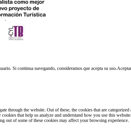
usuario. Si continua navegando, consideramos que acepta su uso.
Acepta
e through the website. Out of these, the cookies that are categorized a
rty cookies that help us analyze and understand how you use this websit
ting out of some of these cookies may affect your browsing experience.