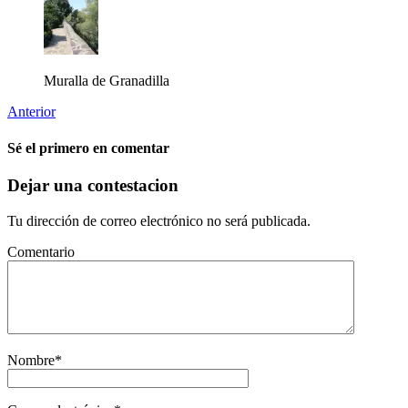
Muralla de Granadilla
Anterior
Sé el primero en comentar
Dejar una contestacion
Tu dirección de correo electrónico no será publicada.
Comentario
Nombre
*